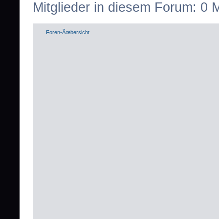
Mitglieder in diesem Forum: 0 
Foren-Ãœbersicht