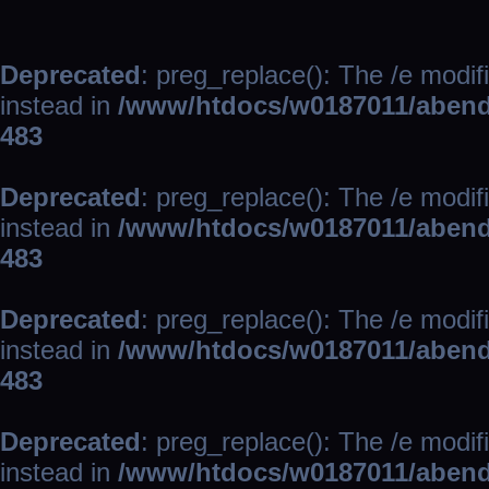
Deprecated
: preg_replace(): The /e modif
instead in
/www/htdocs/w0187011/abend
483
Deprecated
: preg_replace(): The /e modif
instead in
/www/htdocs/w0187011/abend
483
Deprecated
: preg_replace(): The /e modif
instead in
/www/htdocs/w0187011/abend
483
Deprecated
: preg_replace(): The /e modif
instead in
/www/htdocs/w0187011/abend