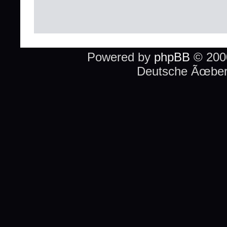
Powered by
phpBB
© 2000
Deutsche Ãœber