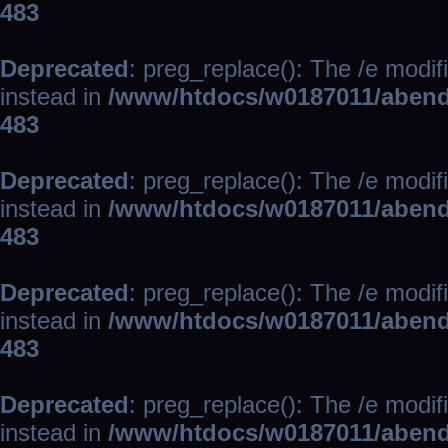
483
Deprecated
: preg_replace(): The /e modif
instead in
/www/htdocs/w0187011/abend
483
Deprecated
: preg_replace(): The /e modif
instead in
/www/htdocs/w0187011/abend
483
Deprecated
: preg_replace(): The /e modif
instead in
/www/htdocs/w0187011/abend
483
Deprecated
: preg_replace(): The /e modif
instead in
/www/htdocs/w0187011/abend