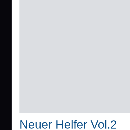
Neuer Helfer Vol.2