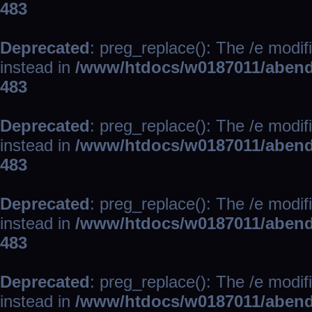
483
Deprecated
: preg_replace(): The /e modif
instead in
/www/htdocs/w0187011/abend
483
Deprecated
: preg_replace(): The /e modif
instead in
/www/htdocs/w0187011/abend
483
Deprecated
: preg_replace(): The /e modif
instead in
/www/htdocs/w0187011/abend
483
Deprecated
: preg_replace(): The /e modif
instead in
/www/htdocs/w0187011/abend