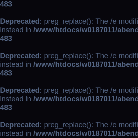
483
Deprecated
: preg_replace(): The /e modif
instead in
/www/htdocs/w0187011/abend
483
Deprecated
: preg_replace(): The /e modif
instead in
/www/htdocs/w0187011/abend
483
Deprecated
: preg_replace(): The /e modif
instead in
/www/htdocs/w0187011/abend
483
Deprecated
: preg_replace(): The /e modif
instead in
/www/htdocs/w0187011/abend