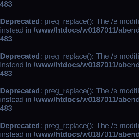
483
Deprecated
: preg_replace(): The /e modif
instead in
/www/htdocs/w0187011/abend
483
Deprecated
: preg_replace(): The /e modif
instead in
/www/htdocs/w0187011/abend
483
Deprecated
: preg_replace(): The /e modif
instead in
/www/htdocs/w0187011/abend
483
Deprecated
: preg_replace(): The /e modif
instead in
/www/htdocs/w0187011/abend