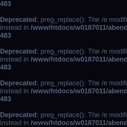
483
Deprecated
: preg_replace(): The /e modif
instead in
/www/htdocs/w0187011/abend
483
Deprecated
: preg_replace(): The /e modif
instead in
/www/htdocs/w0187011/abend
483
Deprecated
: preg_replace(): The /e modif
instead in
/www/htdocs/w0187011/abend
483
Deprecated
: preg_replace(): The /e modif
instead in
/www/htdocs/w0187011/abend