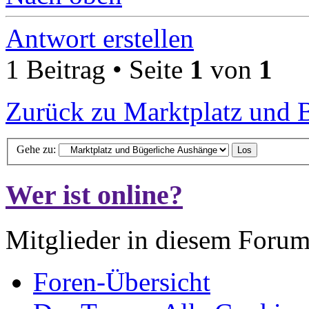
Antwort erstellen
1 Beitrag • Seite
1
von
1
Zurück zu Marktplatz und 
Gehe zu:
Wer ist online?
Mitglieder in diesem Forum
Foren-Übersicht