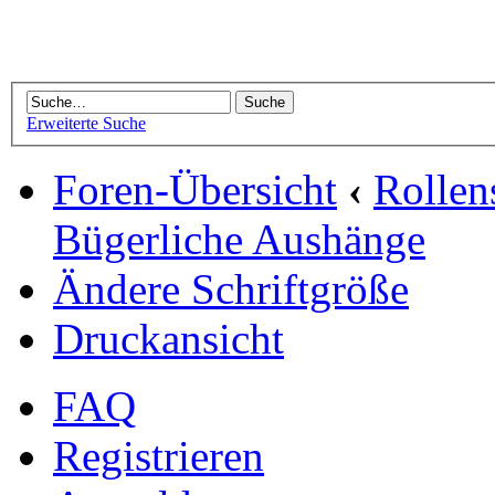
Erweiterte Suche
Foren-Übersicht
‹
Rollen
Bügerliche Aushänge
Ändere Schriftgröße
Druckansicht
FAQ
Registrieren