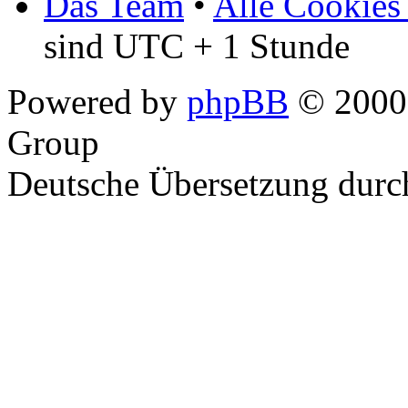
Das Team
•
Alle Cookies
sind UTC + 1 Stunde
Powered by
phpBB
© 2000,
Group
Deutsche Übersetzung dur