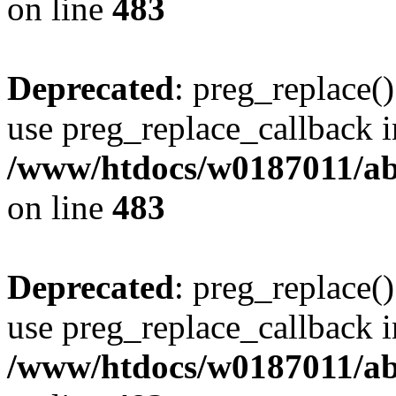
on line
483
Deprecated
: preg_replace()
use preg_replace_callback i
/www/htdocs/w0187011/ab
on line
483
Deprecated
: preg_replace()
use preg_replace_callback i
/www/htdocs/w0187011/ab