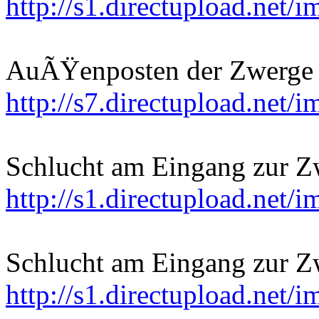
http://s1.directupload.net/
AuÃŸenposten der Zwerge
http://s7.directupload.net/
Schlucht am Eingang zur Zw
http://s1.directupload.net
Schlucht am Eingang zur Zw
http://s1.directupload.net