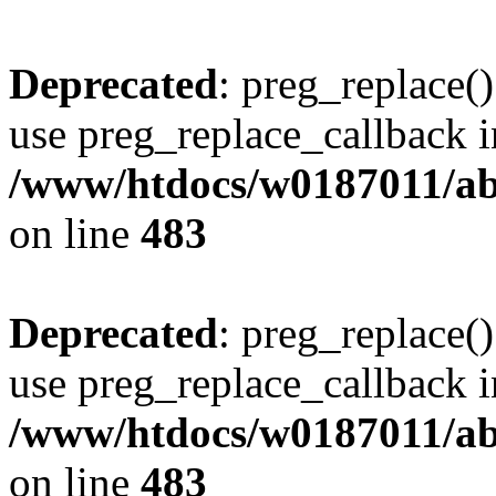
Deprecated
: preg_replace()
use preg_replace_callback i
/www/htdocs/w0187011/ab
on line
483
Deprecated
: preg_replace()
use preg_replace_callback i
/www/htdocs/w0187011/ab
on line
483