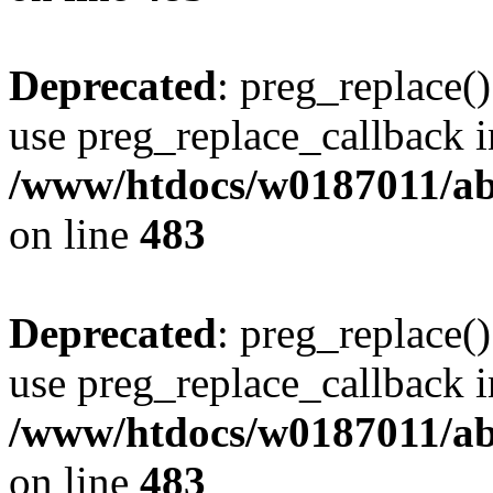
Deprecated
: preg_replace()
use preg_replace_callback i
/www/htdocs/w0187011/ab
on line
483
Deprecated
: preg_replace()
use preg_replace_callback i
/www/htdocs/w0187011/ab
on line
483