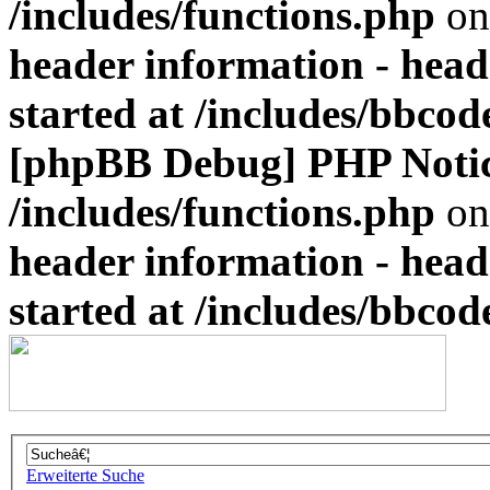
/includes/functions.php
on
header information - head
started at /includes/bbco
[phpBB Debug] PHP Noti
/includes/functions.php
on
header information - head
started at /includes/bbco
Erweiterte Suche