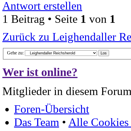
Antwort erstellen
1 Beitrag • Seite
1
von
1
Zurück zu Leighendaller Re
Gehe zu:
Wer ist online?
Mitglieder in diesem Forum
Foren-Übersicht
Das Team
•
Alle Cookies