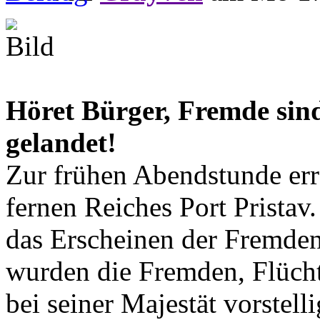
Höret Bürger, Fremde sin
gelandet!
Zur frühen Abendstunde err
fernen Reiches Port Pristav
das Erscheinen der Fremden 
wurden die Fremden, Flüchtl
bei seiner Majestät vorstel