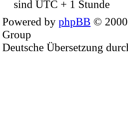
sind UTC + 1 Stunde
Powered by
phpBB
© 2000,
Group
Deutsche Übersetzung dur