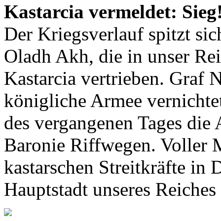
Kastarcia vermeldet: Sieg
Der Kriegsverlauf spitzt si
Oladh Akh, die in unser Re
Kastarcia vertrieben. Graf 
königliche Armee vernichte
des vergangenen Tages die 
Baronie Riffwegen. Voller 
kastarschen Streitkräfte in
Hauptstadt unseres Reiches