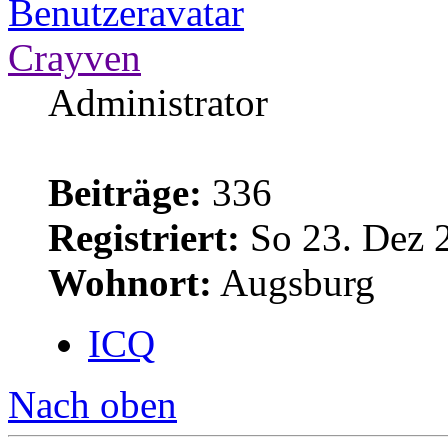
Crayven
Administrator
Beiträge:
336
Registriert:
So 23. Dez 
Wohnort:
Augsburg
ICQ
Nach oben