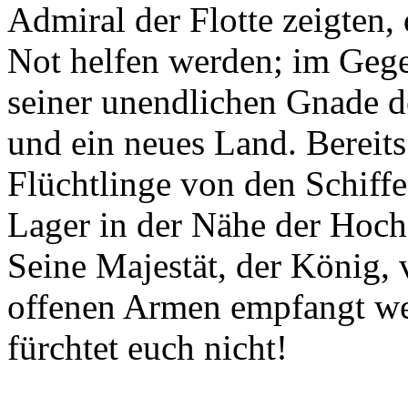
Admiral der Flotte zeigten,
Not helfen werden; im Gege
seiner unendlichen Gnade 
und ein neues Land. Bereits
Flüchtlinge von den Schiffen
Lager in der Nähe der Hochf
Seine Majestät, der König, 
offenen Armen empfangt wer
fürchtet euch nicht!