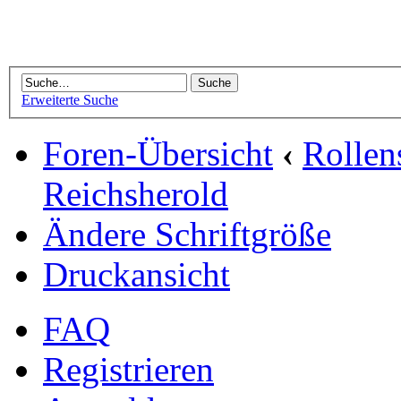
Erweiterte Suche
Foren-Übersicht
‹
Rollen
Reichsherold
Ändere Schriftgröße
Druckansicht
FAQ
Registrieren