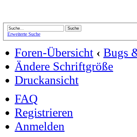
Erweiterte Suche
Foren-Übersicht
‹
Bugs 
Ändere Schriftgröße
Druckansicht
FAQ
Registrieren
Anmelden