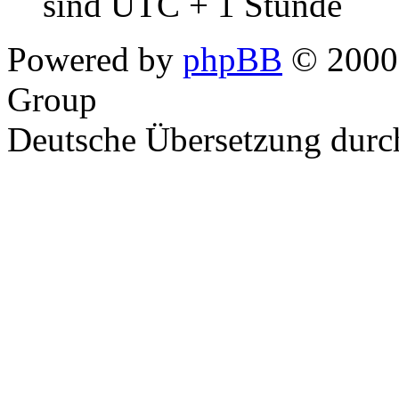
sind UTC + 1 Stunde
Powered by
phpBB
© 2000,
Group
Deutsche Übersetzung dur