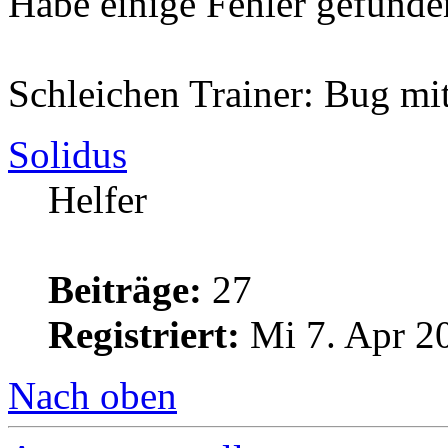
Habe einige Fehler gefunden
Schleichen Trainer: Bug mit
Solidus
Helfer
Beiträge:
27
Registriert:
Mi 7. Apr 2
Nach oben