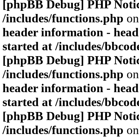
[phpBB Debug] PHP Noti
/includes/functions.php
on
header information - head
started at /includes/bbco
[phpBB Debug] PHP Noti
/includes/functions.php
on
header information - head
started at /includes/bbco
[phpBB Debug] PHP Noti
/includes/functions.php
on