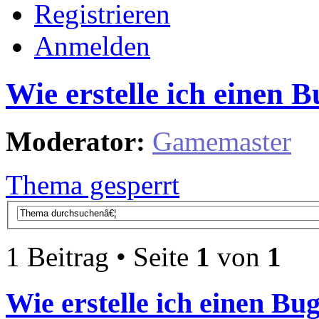
Registrieren
Anmelden
Wie erstelle ich einen 
Moderator:
Gamemaster
Thema gesperrt
1 Beitrag • Seite
1
von
1
Wie erstelle ich einen Bu