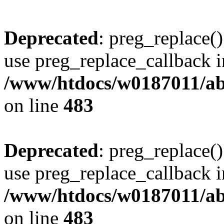
Deprecated
: preg_replace()
use preg_replace_callback i
/www/htdocs/w0187011/ab
on line
483
Deprecated
: preg_replace()
use preg_replace_callback i
/www/htdocs/w0187011/ab
on line
483