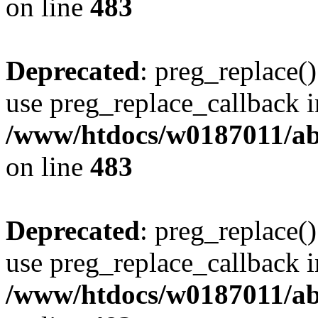
on line
483
Deprecated
: preg_replace()
use preg_replace_callback i
/www/htdocs/w0187011/ab
on line
483
Deprecated
: preg_replace()
use preg_replace_callback i
/www/htdocs/w0187011/ab