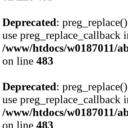
Deprecated
: preg_replace()
use preg_replace_callback i
/www/htdocs/w0187011/ab
on line
483
Deprecated
: preg_replace()
use preg_replace_callback i
/www/htdocs/w0187011/ab
on line
483