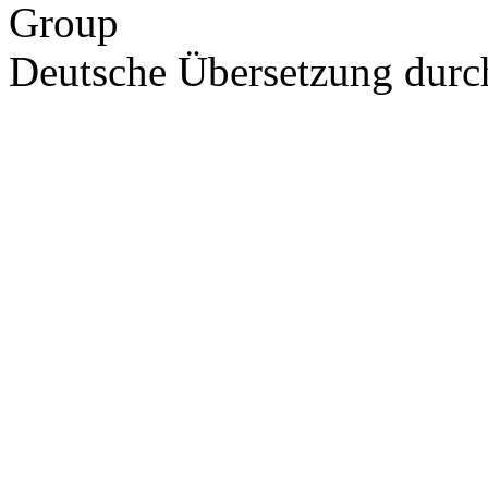
Group
Deutsche Übersetzung dur