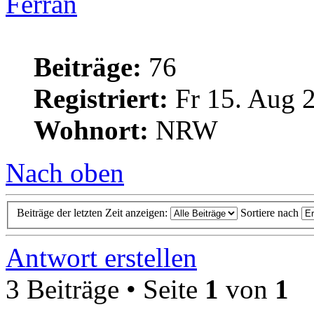
Ferran
Beiträge:
76
Registriert:
Fr 15. Aug 
Wohnort:
NRW
Nach oben
Beiträge der letzten Zeit anzeigen:
Sortiere nach
Antwort erstellen
3 Beiträge • Seite
1
von
1