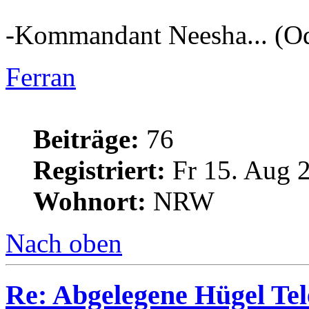
-Kommandant Neesha... (Od
Ferran
Beiträge:
76
Registriert:
Fr 15. Aug 
Wohnort:
NRW
Nach oben
Re: Abgelegene Hügel Tel