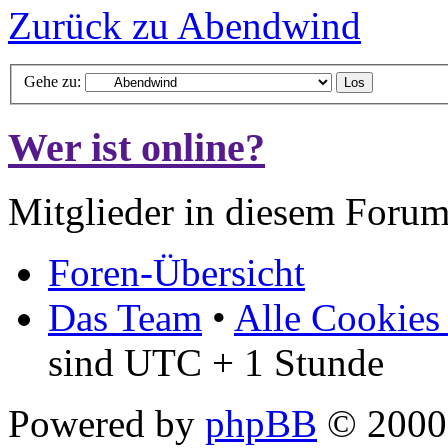
Zurück zu Abendwind
Gehe zu:
Wer ist online?
Mitglieder in diesem Forum
Foren-Übersicht
Das Team
•
Alle Cookies
sind UTC + 1 Stunde
Powered by
phpBB
© 2000,