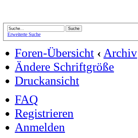
Erweiterte Suche
Foren-Übersicht
‹
Archiv
Ändere Schriftgröße
Druckansicht
FAQ
Registrieren
Anmelden