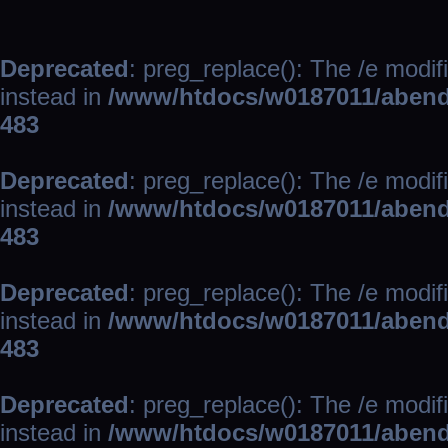
Deprecated
: preg_replace(): The /e modif
instead in
/www/htdocs/w0187011/abend
483
Deprecated
: preg_replace(): The /e modif
instead in
/www/htdocs/w0187011/abend
483
Deprecated
: preg_replace(): The /e modif
instead in
/www/htdocs/w0187011/abend
483
Deprecated
: preg_replace(): The /e modif
instead in
/www/htdocs/w0187011/abend