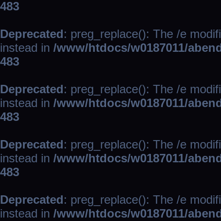
483
Deprecated
: preg_replace(): The /e modif
instead in
/www/htdocs/w0187011/abend
483
Deprecated
: preg_replace(): The /e modif
instead in
/www/htdocs/w0187011/abend
483
Deprecated
: preg_replace(): The /e modif
instead in
/www/htdocs/w0187011/abend
483
Deprecated
: preg_replace(): The /e modif
instead in
/www/htdocs/w0187011/abend