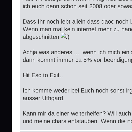
ich euch denn schon seit 2008 oder sowa
Dass Ihr noch lebt allein dass daoc noch l
Wenn man mal kein internet mehr zu hand
abgeschnitten
Achja was anderes..... wenn ich mich einl
dann kommt immer ca 5% vor beendigung 
Hit Esc to Exit..
Ich komme weder bei Euch noch sonst ir
ausser Uthgard.
Kann mir da einer weiterhelfen? Will auc
und meine chars entstauben. Wenn die n