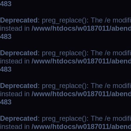
483
Deprecated
: preg_replace(): The /e modif
instead in
/www/htdocs/w0187011/abend
483
Deprecated
: preg_replace(): The /e modif
instead in
/www/htdocs/w0187011/abend
483
Deprecated
: preg_replace(): The /e modif
instead in
/www/htdocs/w0187011/abend
483
Deprecated
: preg_replace(): The /e modif
instead in
/www/htdocs/w0187011/abend