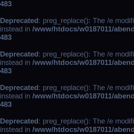
483
Deprecated
: preg_replace(): The /e modif
instead in
/www/htdocs/w0187011/abend
483
Deprecated
: preg_replace(): The /e modif
instead in
/www/htdocs/w0187011/abend
483
Deprecated
: preg_replace(): The /e modif
instead in
/www/htdocs/w0187011/abend
483
Deprecated
: preg_replace(): The /e modif
instead in
/www/htdocs/w0187011/abend