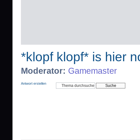
*klopf klopf* is hier
Moderator:
Gamemaster
Antwort erstellen