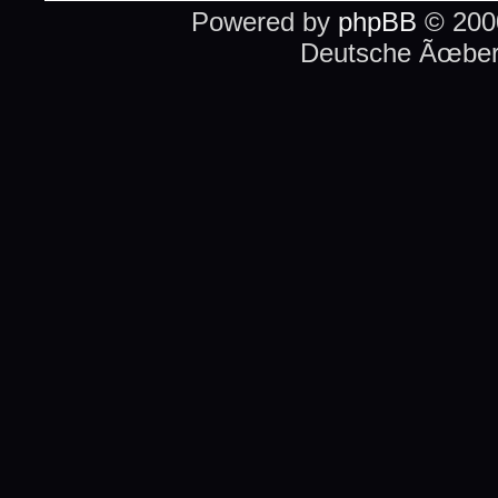
Powered by
phpBB
© 2000
Deutsche Ãœber