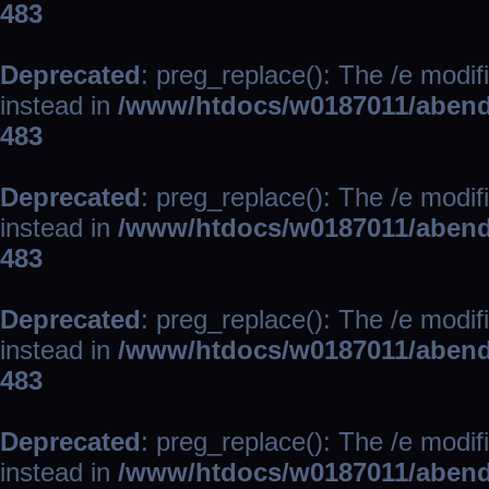
483
Deprecated
: preg_replace(): The /e modif
instead in
/www/htdocs/w0187011/abend
483
Deprecated
: preg_replace(): The /e modif
instead in
/www/htdocs/w0187011/abend
483
Deprecated
: preg_replace(): The /e modif
instead in
/www/htdocs/w0187011/abend
483
Deprecated
: preg_replace(): The /e modif
instead in
/www/htdocs/w0187011/abend