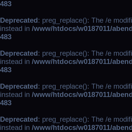
483
Deprecated
: preg_replace(): The /e modif
instead in
/www/htdocs/w0187011/abend
483
Deprecated
: preg_replace(): The /e modif
instead in
/www/htdocs/w0187011/abend
483
Deprecated
: preg_replace(): The /e modif
instead in
/www/htdocs/w0187011/abend
483
Deprecated
: preg_replace(): The /e modif
instead in
/www/htdocs/w0187011/abend