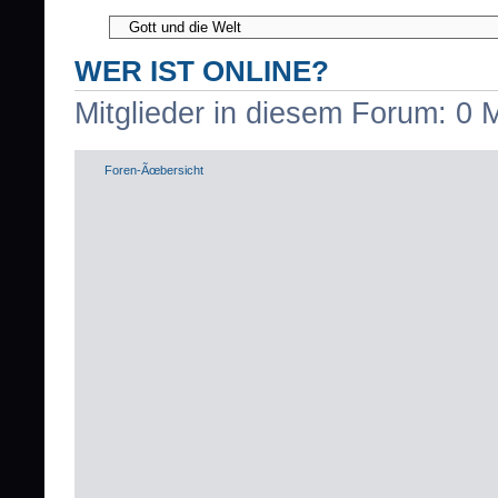
WER IST ONLINE?
Mitglieder in diesem Forum: 0 
Foren-Ãœbersicht