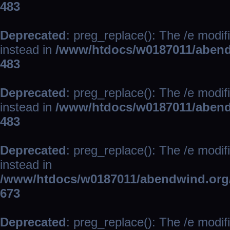
483
Deprecated
: preg_replace(): The /e modif
instead in
/www/htdocs/w0187011/abend
483
Deprecated
: preg_replace(): The /e modif
instead in
/www/htdocs/w0187011/abend
483
Deprecated
: preg_replace(): The /e modif
instead in
/www/htdocs/w0187011/abendwind.org/
673
Deprecated
: preg_replace(): The /e modif