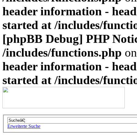
header information - head
started at /includes/funct
[phpBB Debug] PHP Noti
/includes/functions.php
on
header information - head
started at /includes/funct
Erweiterte Suche