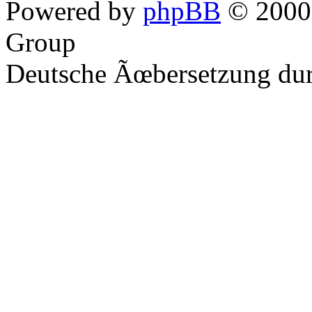
Powered by
phpBB
© 2000,
Group
Deutsche Ãœbersetzung du