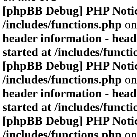
[phpBB Debug] PHP Noti
/includes/functions.php
on
header information - head
started at /includes/funct
[phpBB Debug] PHP Noti
/includes/functions.php
on
header information - head
started at /includes/funct
[phpBB Debug] PHP Noti
/includes/functions.php
on