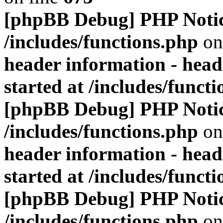
[phpBB Debug] PHP Noti
/includes/functions.php
on
header information - head
started at /includes/funct
[phpBB Debug] PHP Noti
/includes/functions.php
on
header information - head
started at /includes/funct
[phpBB Debug] PHP Noti
/includes/functions.php
on