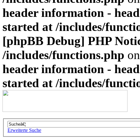
header information - head
started at /includes/funct
[phpBB Debug] PHP Noti
/includes/functions.php
on
header information - head
started at /includes/funct
Erweiterte Suche