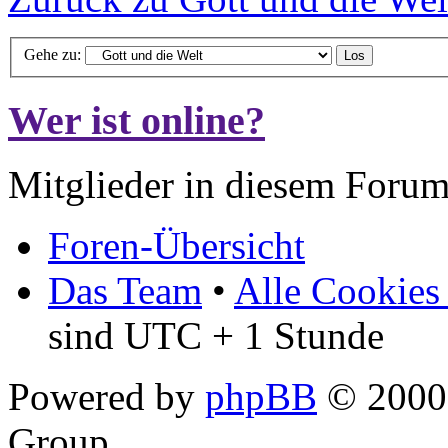
Gehe zu:
Wer ist online?
Mitglieder in diesem Forum
Foren-Übersicht
Das Team
•
Alle Cookies
sind UTC + 1 Stunde
Powered by
phpBB
© 2000,
Group