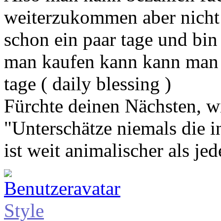
weiterzukommen aber nicht
schon ein paar tage und bin
man kaufen kann kann man
tage ( daily blessing )
Fürchte deinen Nächsten, wi
"Unterschätze niemals die i
ist weit animalischer als jed
Style