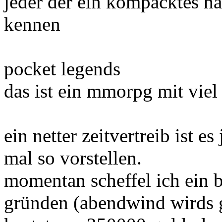
jeder der ein kompacktes ha
kennen
pocket legends
das ist ein mmorpg mit viel
ein netter zeitvertreib ist e
mal so vorstellen.
momentan scheffel ich ein b
gründen (abendwind wirds 