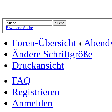
Erweiterte Suche
Foren-Übersicht
‹
Abend
Ändere Schriftgröße
Druckansicht
FAQ
Registrieren
Anmelden