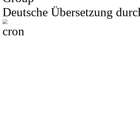
Deutsche Übersetzung dur