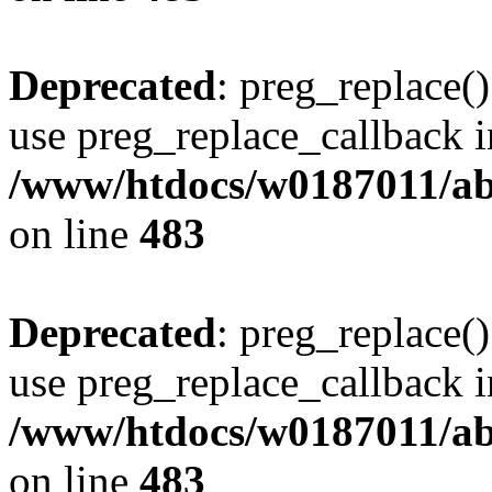
Deprecated
: preg_replace()
use preg_replace_callback i
/www/htdocs/w0187011/ab
on line
483
Deprecated
: preg_replace()
use preg_replace_callback i
/www/htdocs/w0187011/ab
on line
483