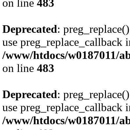
on line
483
Deprecated
: preg_replace()
use preg_replace_callback i
/www/htdocs/w0187011/ab
on line
483
Deprecated
: preg_replace()
use preg_replace_callback i
/www/htdocs/w0187011/ab