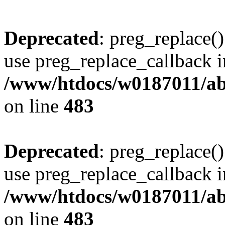
Deprecated
: preg_replace()
use preg_replace_callback i
/www/htdocs/w0187011/ab
on line
483
Deprecated
: preg_replace()
use preg_replace_callback i
/www/htdocs/w0187011/ab
on line
483