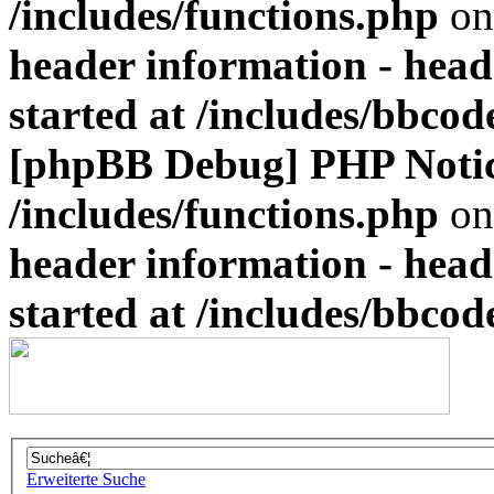
/includes/functions.php
on
header information - head
started at /includes/bbco
[phpBB Debug] PHP Noti
/includes/functions.php
on
header information - head
started at /includes/bbco
Erweiterte Suche