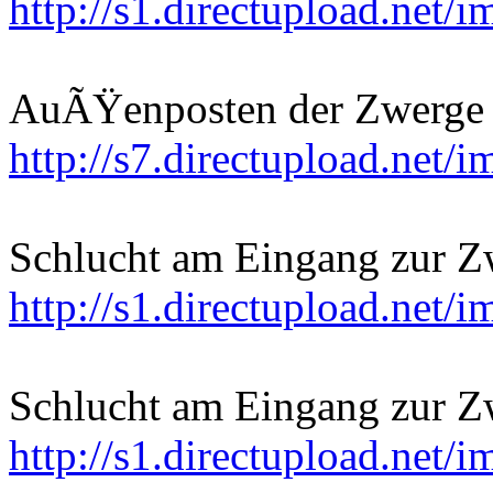
http://s1.directupload.net/
AuÃŸenposten der Zwerge
http://s7.directupload.net/
Schlucht am Eingang zur Zw
http://s1.directupload.net
Schlucht am Eingang zur Zw
http://s1.directupload.net