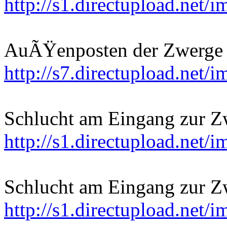
http://s1.directupload.net/
AuÃŸenposten der Zwerge
http://s7.directupload.net/
Schlucht am Eingang zur Zw
http://s1.directupload.net
Schlucht am Eingang zur Zw
http://s1.directupload.net