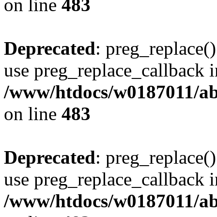
on line
483
Deprecated
: preg_replace()
use preg_replace_callback i
/www/htdocs/w0187011/ab
on line
483
Deprecated
: preg_replace()
use preg_replace_callback i
/www/htdocs/w0187011/ab