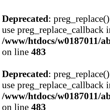
Deprecated
: preg_replace()
use preg_replace_callback i
/www/htdocs/w0187011/ab
on line
483
Deprecated
: preg_replace()
use preg_replace_callback i
/www/htdocs/w0187011/ab
on line
483