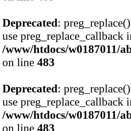
Deprecated
: preg_replace()
use preg_replace_callback i
/www/htdocs/w0187011/ab
on line
483
Deprecated
: preg_replace()
use preg_replace_callback i
/www/htdocs/w0187011/ab
on line
483