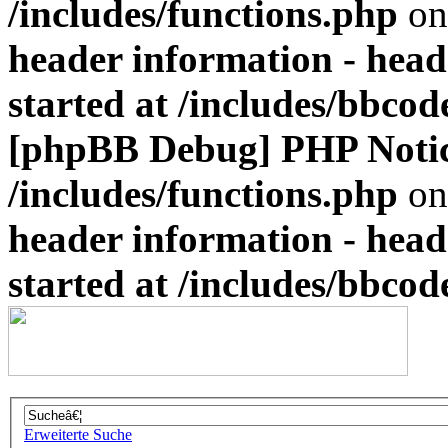
/includes/functions.php
on
header information - head
started at /includes/bbco
[phpBB Debug] PHP Noti
/includes/functions.php
on
header information - head
started at /includes/bbco
Erweiterte Suche