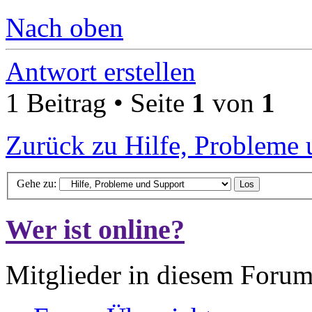
Nach oben
Antwort erstellen
1 Beitrag • Seite
1
von
1
Zurück zu Hilfe, Probleme
Gehe zu:
Wer ist online?
Mitglieder in diesem Forum