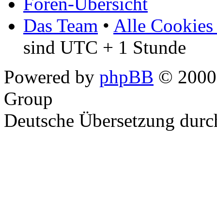
Foren-Übersicht
Das Team
•
Alle Cookies
sind UTC + 1 Stunde
Powered by
phpBB
© 2000,
Group
Deutsche Übersetzung dur