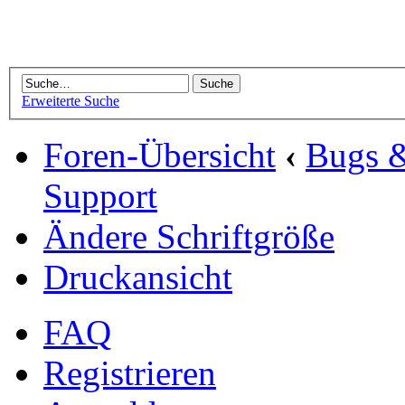
Erweiterte Suche
Foren-Übersicht
‹
Bugs 
Support
Ändere Schriftgröße
Druckansicht
FAQ
Registrieren