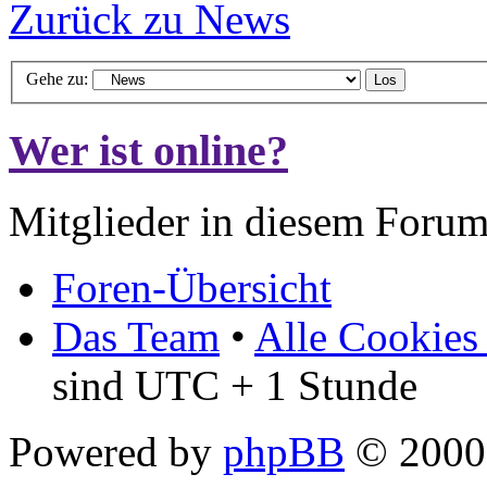
Zurück zu News
Gehe zu:
Wer ist online?
Mitglieder in diesem Forum
Foren-Übersicht
Das Team
•
Alle Cookies
sind UTC + 1 Stunde
Powered by
phpBB
© 2000,