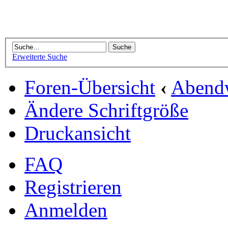
Erweiterte Suche
Foren-Übersicht
‹
Abend
Ändere Schriftgröße
Druckansicht
FAQ
Registrieren
Anmelden