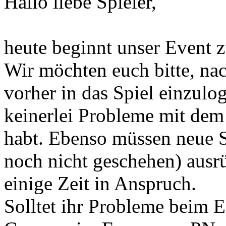
Hallo liebe Spieler,
heute beginnt unser Event 
Wir möchten euch bitte, na
vorher in das Spiel einzulog
keinerlei Probleme mit dem
habt. Ebenso müssen neue Sp
noch nicht geschehen) ausrü
einige Zeit in Anspruch.
Solltet ihr Probleme beim E