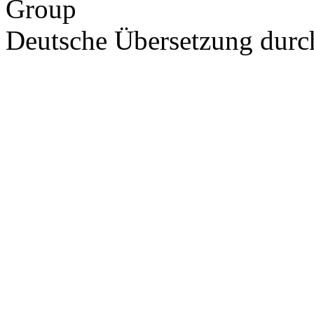
Group
Deutsche Übersetzung dur