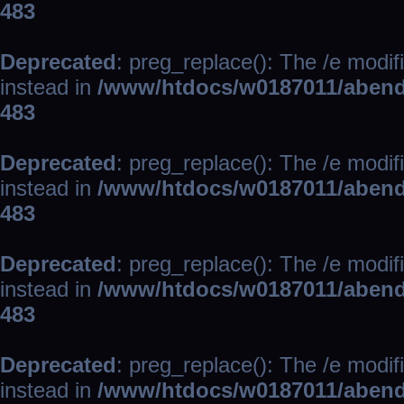
483
Deprecated
: preg_replace(): The /e modif
instead in
/www/htdocs/w0187011/abend
483
Deprecated
: preg_replace(): The /e modif
instead in
/www/htdocs/w0187011/abend
483
Deprecated
: preg_replace(): The /e modif
instead in
/www/htdocs/w0187011/abend
483
Deprecated
: preg_replace(): The /e modif
instead in
/www/htdocs/w0187011/abend