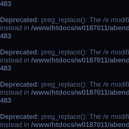
483
Deprecated
: preg_replace(): The /e modif
instead in
/www/htdocs/w0187011/abend
483
Deprecated
: preg_replace(): The /e modif
instead in
/www/htdocs/w0187011/abend
483
Deprecated
: preg_replace(): The /e modif
instead in
/www/htdocs/w0187011/abend
483
Deprecated
: preg_replace(): The /e modif
instead in
/www/htdocs/w0187011/abend