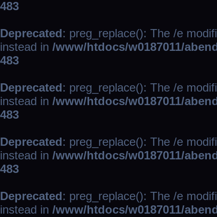
483
Deprecated
: preg_replace(): The /e modif
instead in
/www/htdocs/w0187011/abend
483
Deprecated
: preg_replace(): The /e modif
instead in
/www/htdocs/w0187011/abend
483
Deprecated
: preg_replace(): The /e modif
instead in
/www/htdocs/w0187011/abend
483
Deprecated
: preg_replace(): The /e modif
instead in
/www/htdocs/w0187011/abend