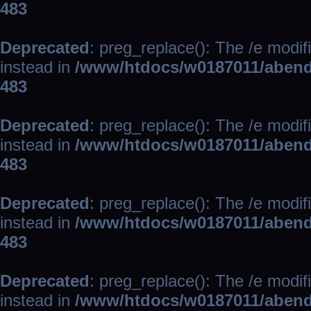
483
Deprecated
: preg_replace(): The /e modif
instead in
/www/htdocs/w0187011/abend
483
Deprecated
: preg_replace(): The /e modif
instead in
/www/htdocs/w0187011/abend
483
Deprecated
: preg_replace(): The /e modif
instead in
/www/htdocs/w0187011/abend
483
Deprecated
: preg_replace(): The /e modif
instead in
/www/htdocs/w0187011/abend