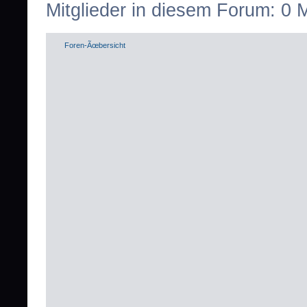
Mitglieder in diesem Forum: 0 M
Foren-Ãœbersicht