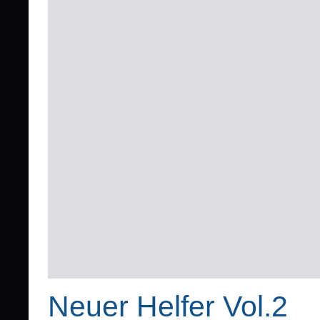
Neuer Helfer Vol.2