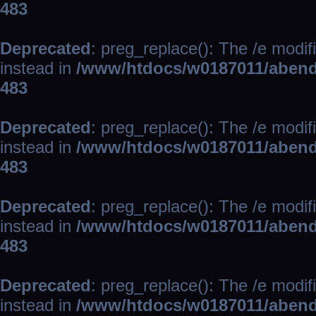
483
Deprecated
: preg_replace(): The /e modif
instead in
/www/htdocs/w0187011/abend
483
Deprecated
: preg_replace(): The /e modif
instead in
/www/htdocs/w0187011/abend
483
Deprecated
: preg_replace(): The /e modif
instead in
/www/htdocs/w0187011/abend
483
Deprecated
: preg_replace(): The /e modif
instead in
/www/htdocs/w0187011/abend