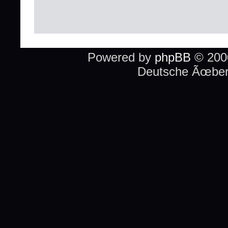
Powered by
phpBB
© 2000
Deutsche Ãœber