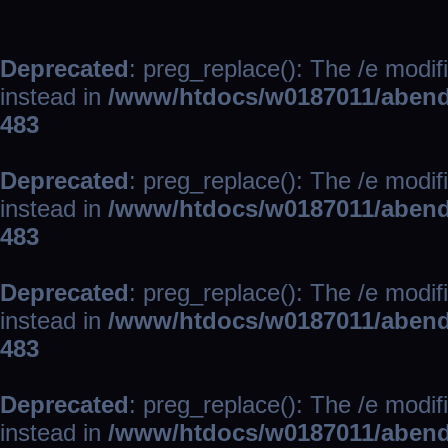
Deprecated
: preg_replace(): The /e modif
instead in
/www/htdocs/w0187011/abend
483
Deprecated
: preg_replace(): The /e modif
instead in
/www/htdocs/w0187011/abend
483
Deprecated
: preg_replace(): The /e modif
instead in
/www/htdocs/w0187011/abend
483
Deprecated
: preg_replace(): The /e modif
instead in
/www/htdocs/w0187011/abend