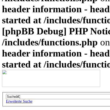
header information - head
started at /includes/funct
[phpBB Debug] PHP Noti
/includes/functions.php
on
header information - head
started at /includes/funct
Erweiterte Suche