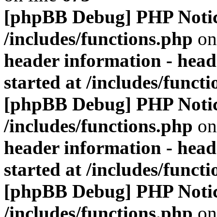
[phpBB Debug] PHP Noti
/includes/functions.php
on
header information - head
started at /includes/funct
[phpBB Debug] PHP Noti
/includes/functions.php
on
header information - head
started at /includes/funct
[phpBB Debug] PHP Noti
/includes/functions.php
on