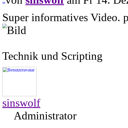
Super informatives Video.
Technik und Scripting
sinswolf
Administrator