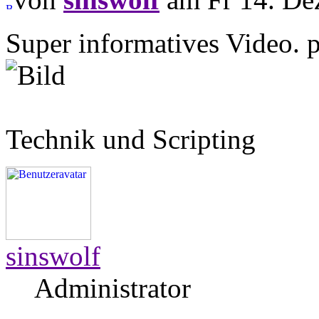
Super informatives Video.
Technik und Scripting
sinswolf
Administrator