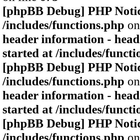
[phpBB Debug] PHP Noti
/includes/functions.php
on
header information - head
started at /includes/funct
[phpBB Debug] PHP Noti
/includes/functions.php
on
header information - head
started at /includes/funct
[phpBB Debug] PHP Noti
/includes/functions.php
on