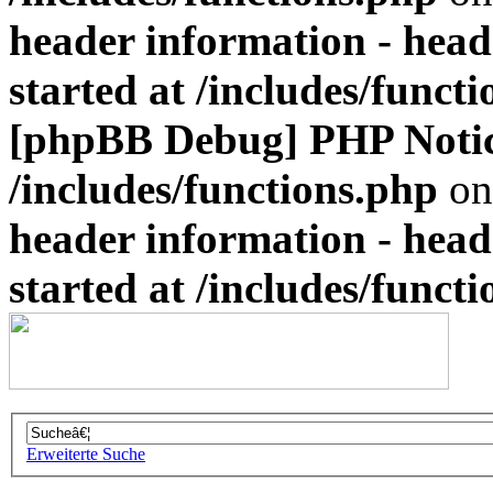
header information - head
started at /includes/funct
[phpBB Debug] PHP Noti
/includes/functions.php
on
header information - head
started at /includes/funct
Erweiterte Suche