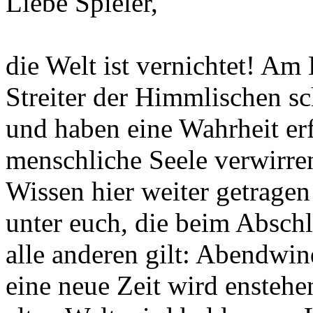
Liebe Spieler,
die Welt ist vernichtet! Am 
Streiter der Himmlischen sc
und haben eine Wahrheit erf
menschliche Seele verwirr
Wissen hier weiter getrage
unter euch, die beim Absch
alle anderen gilt: Abendwin
eine neue Zeit wird enstehen