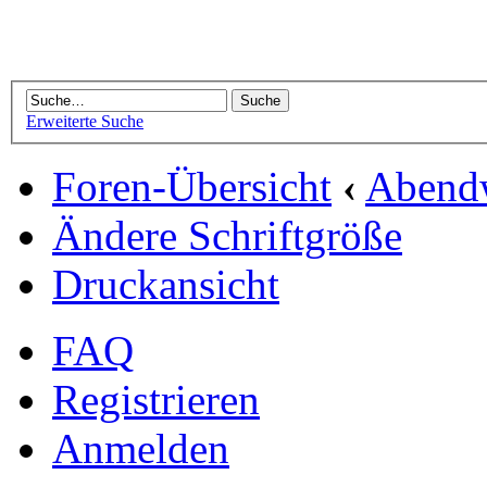
Erweiterte Suche
Foren-Übersicht
‹
Abend
Ändere Schriftgröße
Druckansicht
FAQ
Registrieren
Anmelden