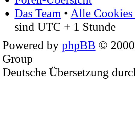
Das Team
•
Alle Cookies
sind UTC + 1 Stunde
Powered by
phpBB
© 2000,
Group
Deutsche Übersetzung dur