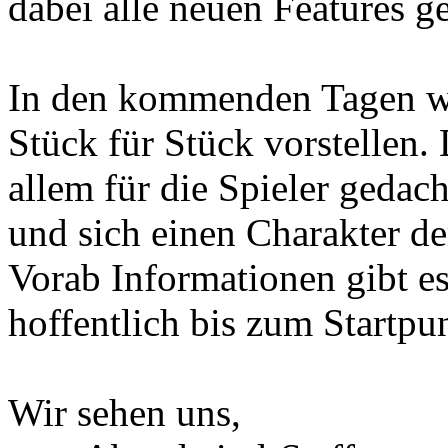
dabei alle neuen Features g
In den kommenden Tagen we
Stück für Stück vorstellen.
allem für die Spieler gedac
und sich einen Charakter de
Vorab Informationen gibt es
hoffentlich bis zum Startpun
Wir sehen uns,