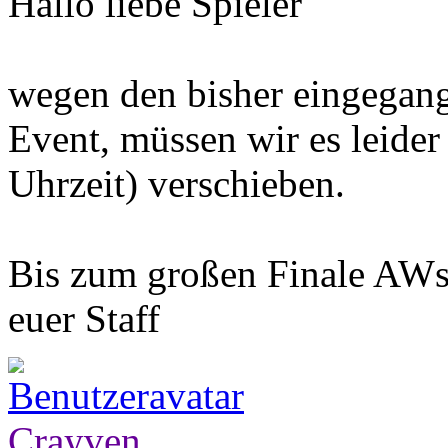
Hallo liebe Spieler
wegen den bisher eingegang
Event, müssen wir es leider
Uhrzeit) verschieben.
Bis zum großen Finale AWs
euer Staff
Crayven