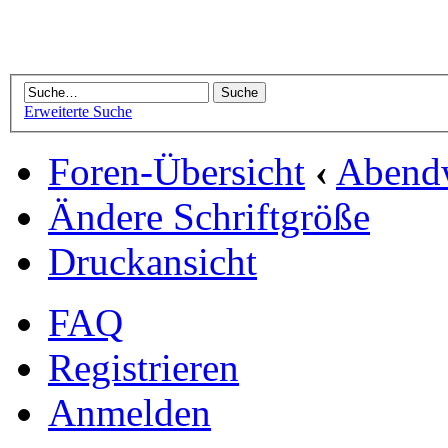
Erweiterte Suche
Foren-Übersicht
‹
Abend
Ändere Schriftgröße
Druckansicht
FAQ
Registrieren
Anmelden