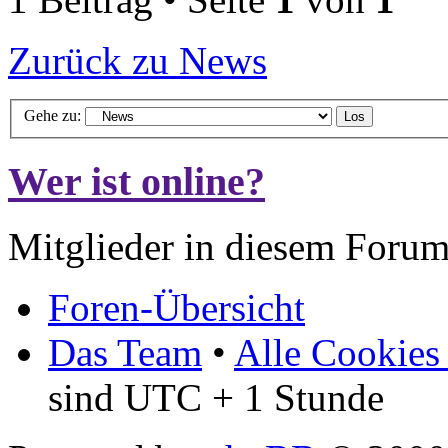
Zurück zu News
Gehe zu:
Wer ist online?
Mitglieder in diesem Forum
Foren-Übersicht
Das Team
•
Alle Cookies
sind UTC + 1 Stunde