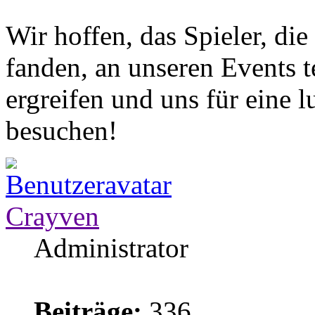
Wir hoffen, das Spieler, die
fanden, an unseren Events 
ergreifen und uns für eine 
besuchen!
Crayven
Administrator
Beiträge:
336