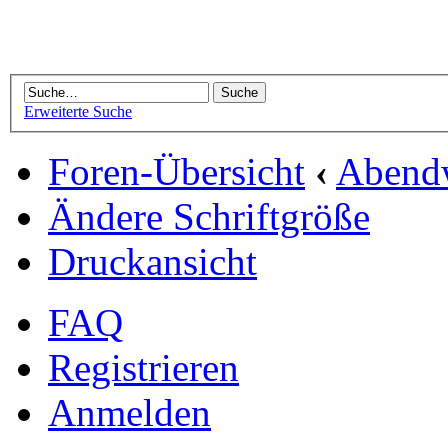
Erweiterte Suche
Foren-Übersicht
‹
Abend
Ändere Schriftgröße
Druckansicht
FAQ
Registrieren
Anmelden