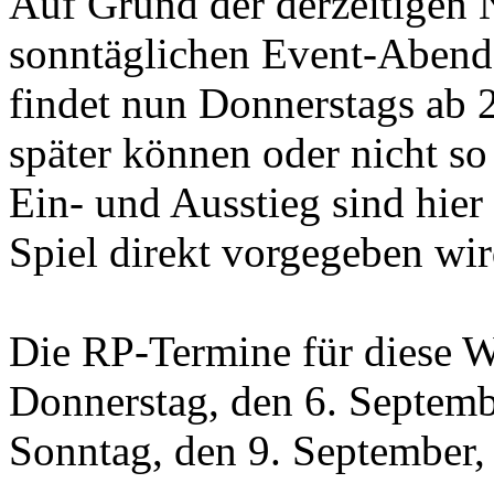
Auf Grund der derzeitigen 
sonntäglichen Event-Abend
findet nun Donnerstags ab 20
später können oder nicht so
Ein- und Ausstieg sind hier 
Spiel direkt vorgegeben wir
Die RP-Termine für diese W
Donnerstag, den 6. Septem
Sonntag, den 9. September