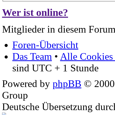
Wer ist online?
Mitglieder in diesem Forum
Foren-Übersicht
Das Team
•
Alle Cookies
sind UTC + 1 Stunde
Powered by
phpBB
© 2000,
Group
Deutsche Übersetzung dur