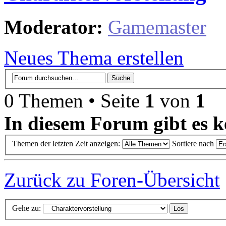
Moderator:
Gamemaster
Neues Thema erstellen
0 Themen • Seite
1
von
1
In diesem Forum gibt es k
Themen der letzten Zeit anzeigen:
Sortiere nach
Zurück zu Foren-Übersicht
Gehe zu: