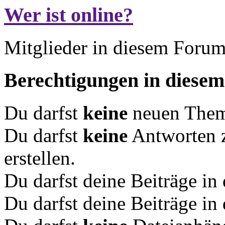
Wer ist online?
Mitglieder in diesem Forum
Berechtigungen in diese
Du darfst
keine
neuen Theme
Du darfst
keine
Antworten 
erstellen.
Du darfst deine Beiträge i
Du darfst deine Beiträge i