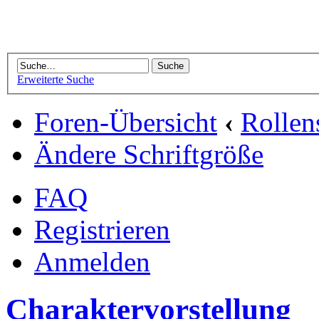
Erweiterte Suche
Foren-Übersicht
‹
Rollen
Ändere Schriftgröße
FAQ
Registrieren
Anmelden
Charaktervorstellung