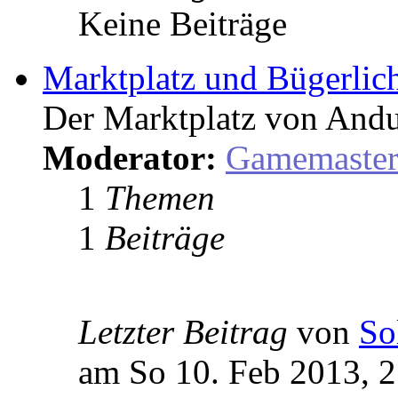
Keine Beiträge
Marktplatz und Bügerlic
Der Marktplatz von Andu
Moderator:
Gamemaste
1
Themen
1
Beiträge
Letzter Beitrag
von
So
am So 10. Feb 2013, 