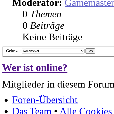
Moderator:
Gamemaste
0
Themen
0
Beiträge
Keine Beiträge
Gehe zu:
Wer ist online?
Mitglieder in diesem Forum
Foren-Übersicht
Das Team
•
Alle Cookies