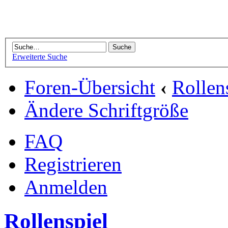
Erweiterte Suche
Foren-Übersicht
‹
Rollen
Ändere Schriftgröße
FAQ
Registrieren
Anmelden
Rollenspiel