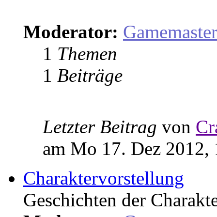
Moderator:
Gamemaste
1
Themen
1
Beiträge
Letzter Beitrag
von
Cr
am Mo 17. Dez 2012, 
Charaktervorstellung
Geschichten der Charakter