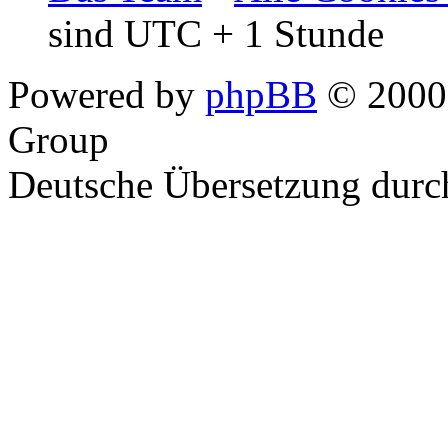
sind UTC + 1 Stunde
Powered by
phpBB
© 2000,
Group
Deutsche Übersetzung dur