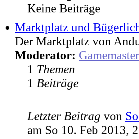
Keine Beiträge
Marktplatz und Bügerlic
Der Marktplatz von Andu
Moderator:
Gamemaste
1
Themen
1
Beiträge
Letzter Beitrag
von
So
am So 10. Feb 2013, 