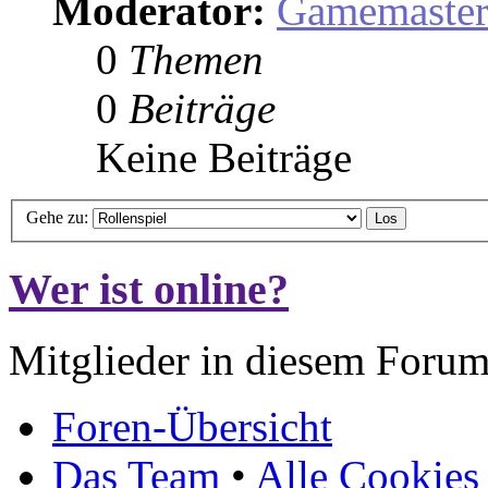
Moderator:
Gamemaste
0
Themen
0
Beiträge
Keine Beiträge
Gehe zu:
Wer ist online?
Mitglieder in diesem Forum
Foren-Übersicht
Das Team
•
Alle Cookies