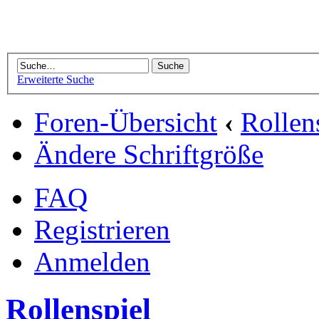
Erweiterte Suche
Foren-Übersicht
‹
Rollen
Ändere Schriftgröße
FAQ
Registrieren
Anmelden
Rollenspiel