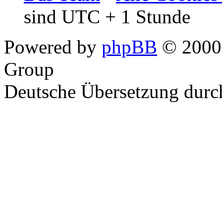
sind UTC + 1 Stunde
Powered by
phpBB
© 2000,
Group
Deutsche Übersetzung dur