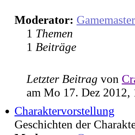
Moderator:
Gamemaste
1
Themen
1
Beiträge
Letzter Beitrag
von
Cr
am Mo 17. Dez 2012, 
Charaktervorstellung
Geschichten der Charakter