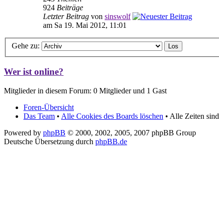
924
Beiträge
Letzter Beitrag
von
sinswolf
am Sa 19. Mai 2012, 11:01
Gehe zu:
Wer ist online?
Mitglieder in diesem Forum: 0 Mitglieder und 1 Gast
Foren-Übersicht
Das Team
•
Alle Cookies des Boards löschen
• Alle Zeiten si
Powered by
phpBB
© 2000, 2002, 2005, 2007 phpBB Group
Deutsche Übersetzung durch
phpBB.de