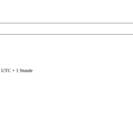
nd UTC + 1 Stunde