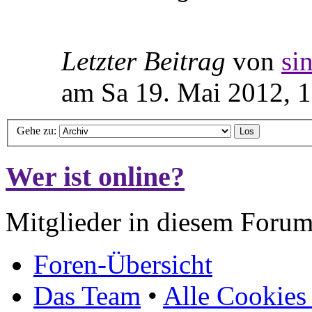
Letzter Beitrag
von
si
am Sa 19. Mai 2012, 
Gehe zu:
Wer ist online?
Mitglieder in diesem Forum
Foren-Übersicht
Das Team
•
Alle Cookies