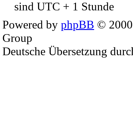
sind UTC + 1 Stunde
Powered by
phpBB
© 2000,
Group
Deutsche Übersetzung dur