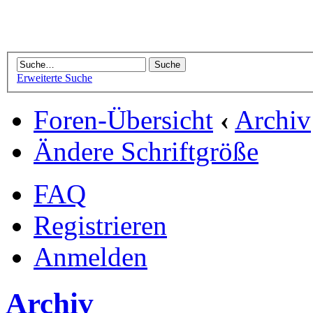
Erweiterte Suche
Foren-Übersicht
‹
Archiv
Ändere Schriftgröße
FAQ
Registrieren
Anmelden
Archiv