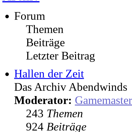
Forum
Themen
Beiträge
Letzter Beitrag
Hallen der Zeit
Das Archiv Abendwinds
Moderator:
Gamemaste
243
Themen
924
Beiträge