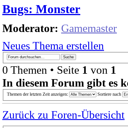
Bugs: Monster
Moderator:
Gamemaster
Neues Thema erstellen
0 Themen • Seite
1
von
1
In diesem Forum gibt es k
Themen der letzten Zeit anzeigen:
Sortiere nach
Zurück zu Foren-Übersicht