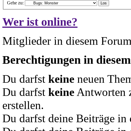
Gehe zu:
Wer ist online?
Mitglieder in diesem Forum
Berechtigungen in diese
Du darfst
keine
neuen Theme
Du darfst
keine
Antworten 
erstellen.
Du darfst deine Beiträge i