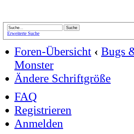
Erweiterte Suche
Foren-Übersicht
‹
Bugs 
Monster
Ändere Schriftgröße
FAQ
Registrieren
Anmelden