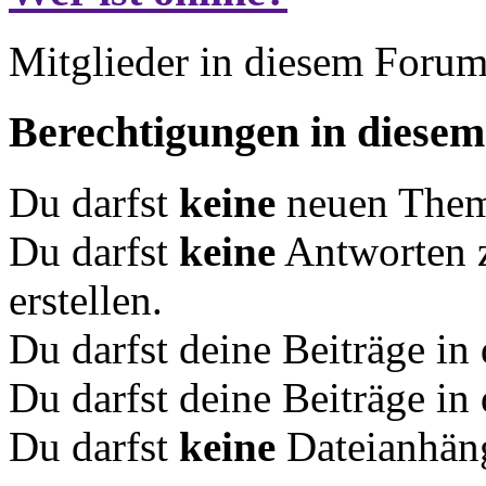
Mitglieder in diesem Forum
Berechtigungen in diese
Du darfst
keine
neuen Theme
Du darfst
keine
Antworten 
erstellen.
Du darfst deine Beiträge i
Du darfst deine Beiträge i
Du darfst
keine
Dateianhäng