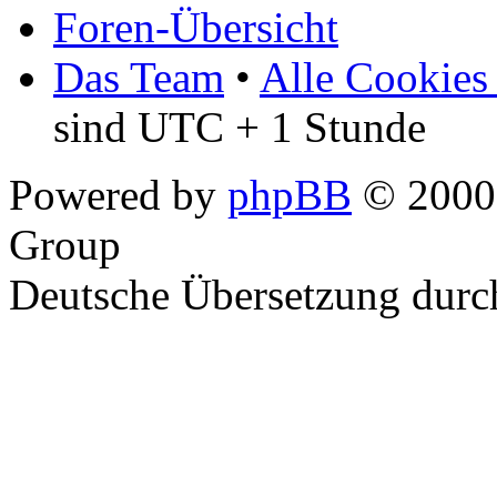
Foren-Übersicht
Das Team
•
Alle Cookies
sind UTC + 1 Stunde
Powered by
phpBB
© 2000,
Group
Deutsche Übersetzung dur