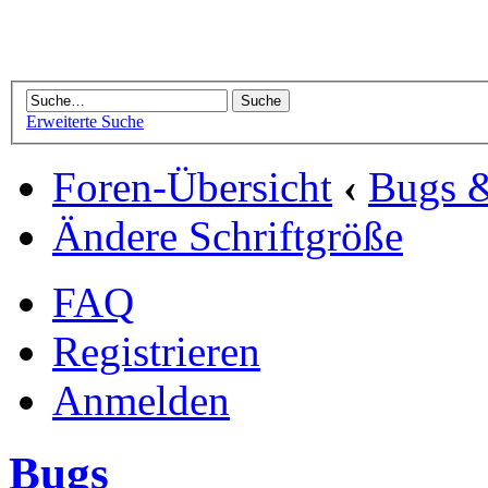
Erweiterte Suche
Foren-Übersicht
‹
Bugs 
Ändere Schriftgröße
FAQ
Registrieren
Anmelden
Bugs