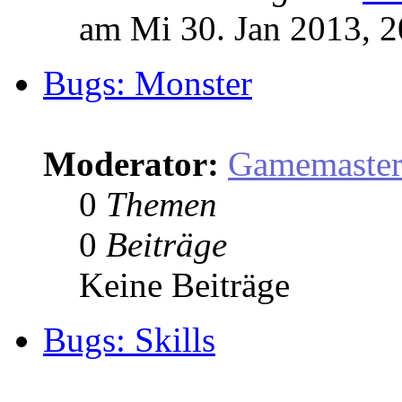
am Mi 30. Jan 2013, 2
Bugs: Monster
Moderator:
Gamemaste
0
Themen
0
Beiträge
Keine Beiträge
Bugs: Skills