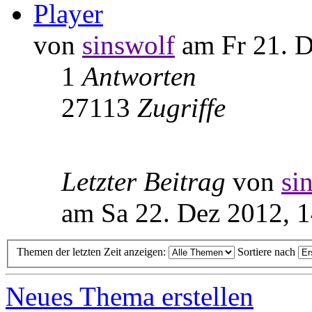
Player
von
sinswolf
am Fr 21. D
1
Antworten
27113
Zugriffe
Letzter Beitrag
von
si
am Sa 22. Dez 2012, 
Themen der letzten Zeit anzeigen:
Sortiere nach
Neues Thema erstellen