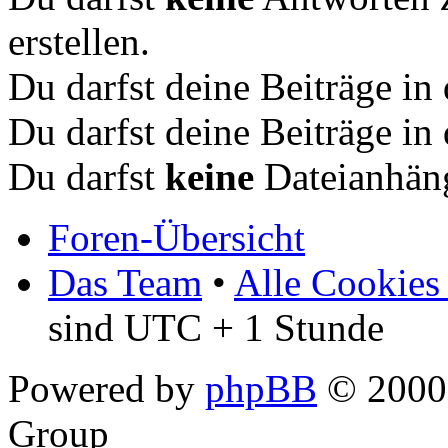
erstellen.
Du darfst deine Beiträge i
Du darfst deine Beiträge i
Du darfst
keine
Dateianhäng
Foren-Übersicht
Das Team
•
Alle Cookies
sind UTC + 1 Stunde
Powered by
phpBB
© 2000,
Group