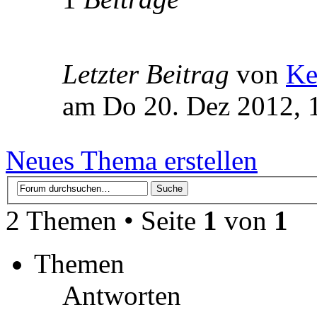
Letzter Beitrag
von
Ke
am Do 20. Dez 2012, 
Neues Thema erstellen
2 Themen • Seite
1
von
1
Themen
Antworten