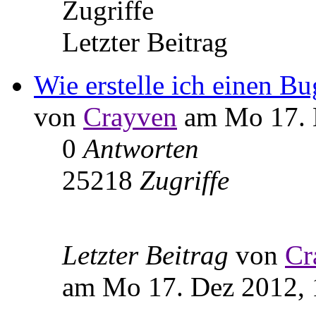
Zugriffe
Letzter Beitrag
Wie erstelle ich einen Bu
von
Crayven
am Mo 17. 
0
Antworten
25218
Zugriffe
Letzter Beitrag
von
Cr
am Mo 17. Dez 2012, 