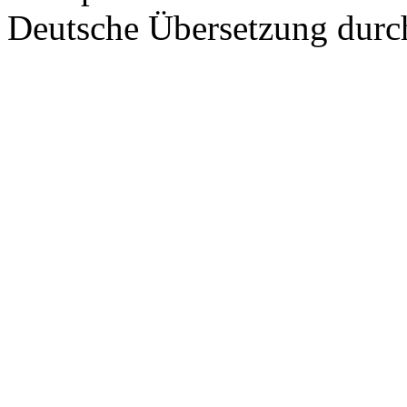
Deutsche Übersetzung dur