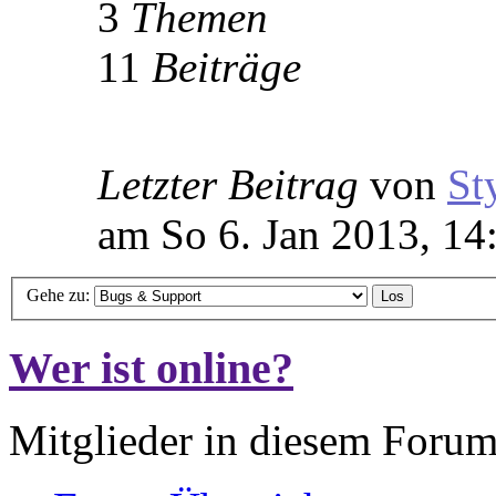
3
Themen
11
Beiträge
Letzter Beitrag
von
St
am So 6. Jan 2013, 14
Gehe zu:
Wer ist online?
Mitglieder in diesem Forum