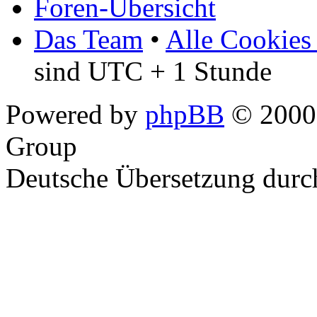
Foren-Übersicht
Das Team
•
Alle Cookies
sind UTC + 1 Stunde
Powered by
phpBB
© 2000,
Group
Deutsche Übersetzung dur