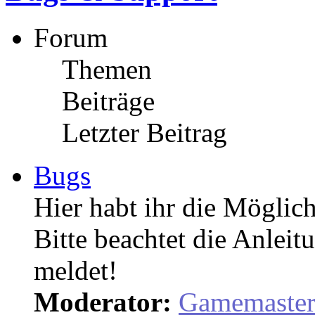
Forum
Themen
Beiträge
Letzter Beitrag
Bugs
Hier habt ihr die Möglich
Bitte beachtet die Anleit
meldet!
Moderator:
Gamemaste