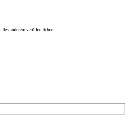
lles anderem veröffentlichen.