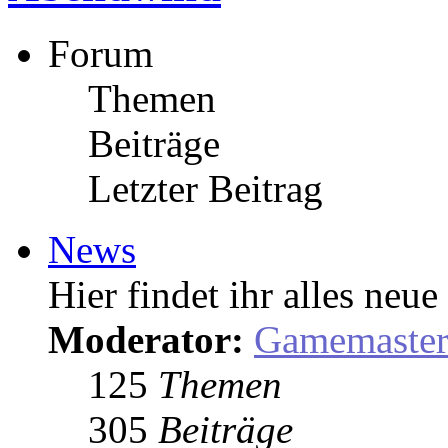
Forum
Themen
Beiträge
Letzter Beitrag
News
Hier findet ihr alles ne
Moderator:
Gamemaste
125
Themen
305
Beiträge