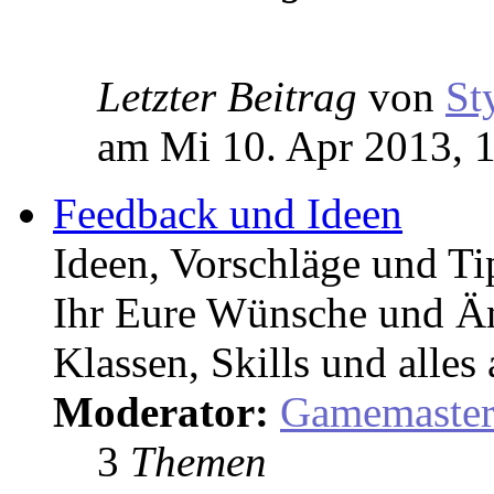
Letzter Beitrag
von
St
am Mi 10. Apr 2013, 
Feedback und Ideen
Ideen, Vorschläge und T
Ihr Eure Wünsche und Än
Klassen, Skills und alles
Moderator:
Gamemaste
3
Themen