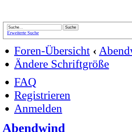
Erweiterte Suche
Foren-Übersicht
‹
Abend
Ändere Schriftgröße
FAQ
Registrieren
Anmelden
Abendwind