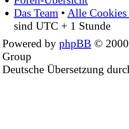
Das Team
•
Alle Cookies
sind UTC + 1 Stunde
Powered by
phpBB
© 2000,
Group
Deutsche Übersetzung dur