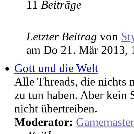
11
Beiträge
Letzter Beitrag
von
St
am Do 21. Mär 2013, 
Gott und die Welt
Alle Threads, die nicht
zu tun haben. Aber kein 
nicht übertreiben.
Moderator:
Gamemaste