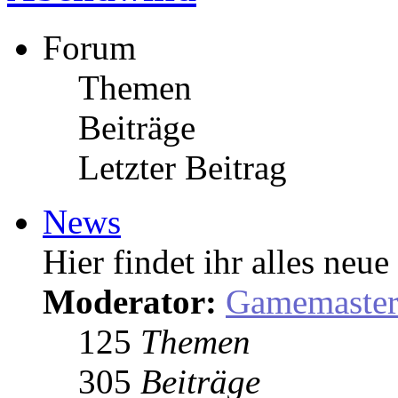
Forum
Themen
Beiträge
Letzter Beitrag
News
Hier findet ihr alles ne
Moderator:
Gamemaste
125
Themen
305
Beiträge