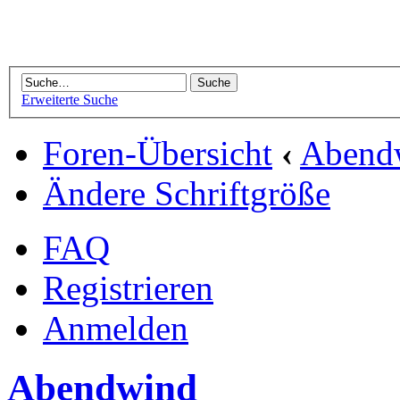
Erweiterte Suche
Foren-Übersicht
‹
Abend
Ändere Schriftgröße
FAQ
Registrieren
Anmelden
Abendwind