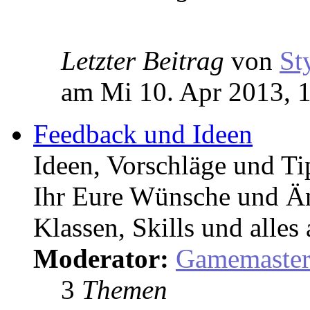
Letzter Beitrag
von
St
am Mi 10. Apr 2013, 
Feedback und Ideen
Ideen, Vorschläge und T
Ihr Eure Wünsche und Än
Klassen, Skills und alles
Moderator:
Gamemaste
3
Themen