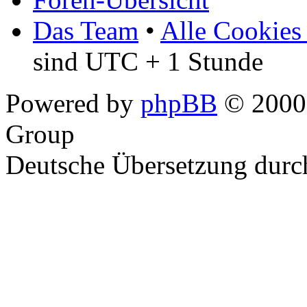
Das Team
•
Alle Cookies
sind UTC + 1 Stunde
Powered by
phpBB
© 2000,
Group
Deutsche Übersetzung dur