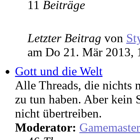
11
Beiträge
Letzter Beitrag
von
St
am Do 21. Mär 2013, 
Gott und die Welt
Alle Threads, die nicht
zu tun haben. Aber kein 
nicht übertreiben.
Moderator:
Gamemaste