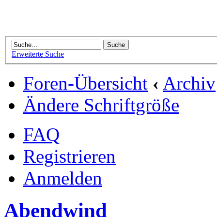
Erweiterte Suche
Foren-Übersicht
‹
Archiv
Ändere Schriftgröße
FAQ
Registrieren
Anmelden
Abendwind