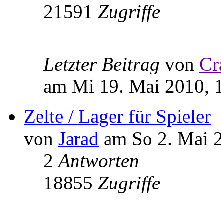
21591
Zugriffe
Letzter Beitrag
von
Cr
am Mi 19. Mai 2010, 
Zelte / Lager für Spieler
von
Jarad
am So 2. Mai 2
2
Antworten
18855
Zugriffe