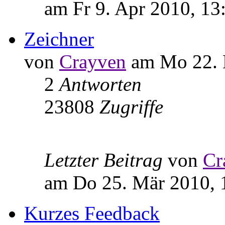
am Fr 9. Apr 2010, 13
Zeichner
von
Crayven
am Mo 22. 
2
Antworten
23808
Zugriffe
Letzter Beitrag
von
Cr
am Do 25. Mär 2010, 
Kurzes Feedback