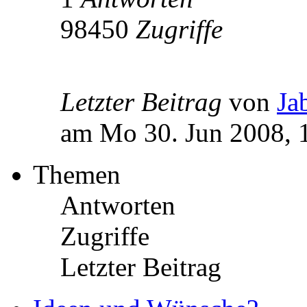
98450
Zugriffe
Letzter Beitrag
von
Ja
am Mo 30. Jun 2008, 
Themen
Antworten
Zugriffe
Letzter Beitrag