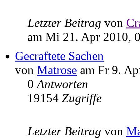
Letzter Beitrag
von
Cr
am Mi 21. Apr 2010, 
Gecraftete Sachen
von
Matrose
am Fr 9. Ap
0
Antworten
19154
Zugriffe
Letzter Beitrag
von
Ma