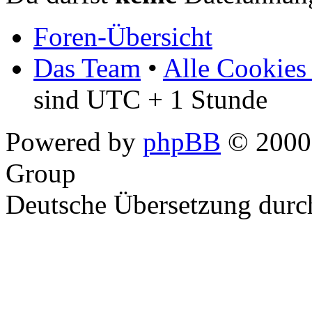
Foren-Übersicht
Das Team
•
Alle Cookies
sind UTC + 1 Stunde
Powered by
phpBB
© 2000,
Group
Deutsche Übersetzung dur