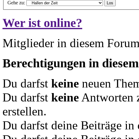
Gehe zu:
Wer ist online?
Mitglieder in diesem Forum
Berechtigungen in diese
Du darfst
keine
neuen Theme
Du darfst
keine
Antworten 
erstellen.
Du darfst deine Beiträge i