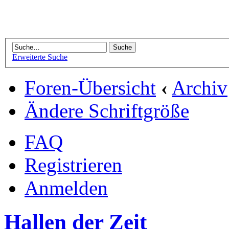
Erweiterte Suche
Foren-Übersicht
‹
Archiv
Ändere Schriftgröße
FAQ
Registrieren
Anmelden
Hallen der Zeit