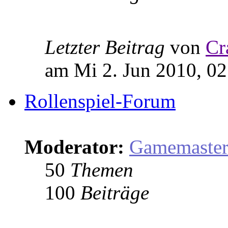
Letzter Beitrag
von
Cr
am Mi 2. Jun 2010, 02
Rollenspiel-Forum
Moderator:
Gamemaste
50
Themen
100
Beiträge