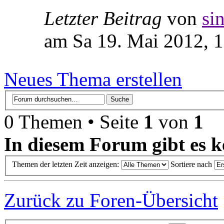
Letzter Beitrag
von
si
am Sa 19. Mai 2012, 
Neues Thema erstellen
0 Themen • Seite
1
von
1
In diesem Forum gibt es k
Themen der letzten Zeit anzeigen:
Sortiere nach
Zurück zu Foren-Übersicht