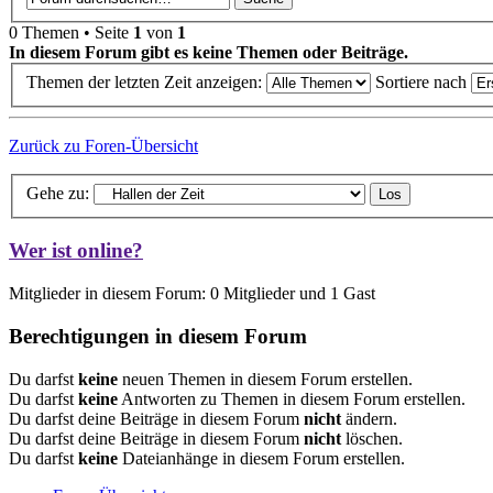
0 Themen • Seite
1
von
1
In diesem Forum gibt es keine Themen oder Beiträge.
Themen der letzten Zeit anzeigen:
Sortiere nach
Zurück zu Foren-Übersicht
Gehe zu:
Wer ist online?
Mitglieder in diesem Forum: 0 Mitglieder und 1 Gast
Berechtigungen in diesem Forum
Du darfst
keine
neuen Themen in diesem Forum erstellen.
Du darfst
keine
Antworten zu Themen in diesem Forum erstellen.
Du darfst deine Beiträge in diesem Forum
nicht
ändern.
Du darfst deine Beiträge in diesem Forum
nicht
löschen.
Du darfst
keine
Dateianhänge in diesem Forum erstellen.