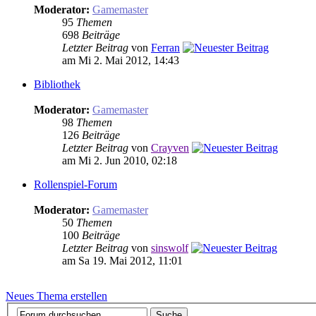
Moderator:
Gamemaster
95
Themen
698
Beiträge
Letzter Beitrag
von
Ferran
am Mi 2. Mai 2012, 14:43
Bibliothek
Moderator:
Gamemaster
98
Themen
126
Beiträge
Letzter Beitrag
von
Crayven
am Mi 2. Jun 2010, 02:18
Rollenspiel-Forum
Moderator:
Gamemaster
50
Themen
100
Beiträge
Letzter Beitrag
von
sinswolf
am Sa 19. Mai 2012, 11:01
Neues Thema erstellen