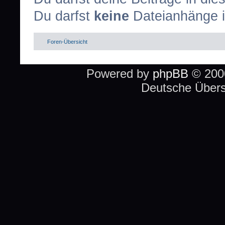
Du darfst
keine
Dateianhänge i
Foren-Übersicht
Powered by
phpBB
© 2000
Deutsche Über