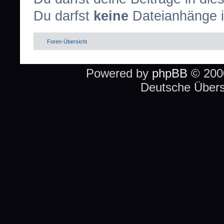
Du darfst
keine
Dateianhänge i
Foren-Übersicht
Powered by
phpBB
© 2000
Deutsche Über