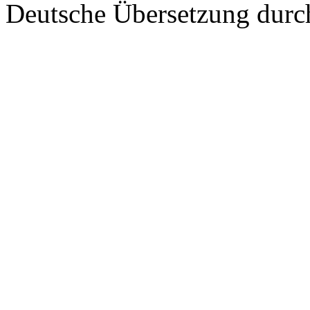
Deutsche Übersetzung dur