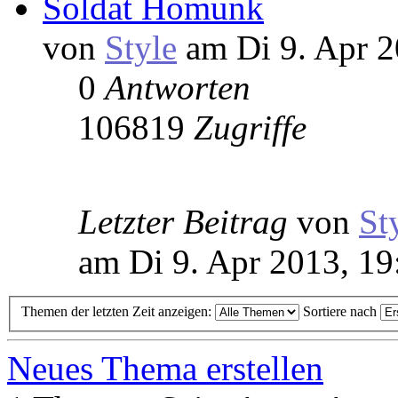
Soldat Homunk
von
Style
am Di 9. Apr 2
0
Antworten
106819
Zugriffe
Letzter Beitrag
von
St
am Di 9. Apr 2013, 19
Themen der letzten Zeit anzeigen:
Sortiere nach
Neues Thema erstellen