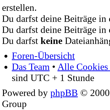
erstellen.
Du darfst deine Beiträge i
Du darfst deine Beiträge i
Du darfst
keine
Dateianhäng
Foren-Übersicht
Das Team
•
Alle Cookies
sind UTC + 1 Stunde
Powered by
phpBB
© 2000,
Group