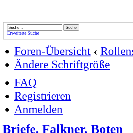
Erweiterte Suche
Foren-Übersicht
‹
Rollen
Ändere Schriftgröße
FAQ
Registrieren
Anmelden
Briefe, Falkner, Boten