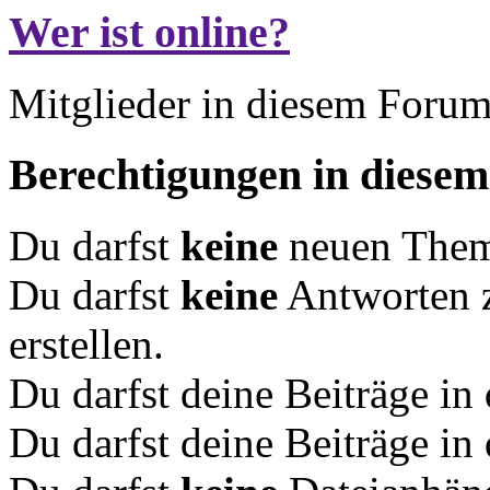
Wer ist online?
Mitglieder in diesem Forum
Berechtigungen in diese
Du darfst
keine
neuen Theme
Du darfst
keine
Antworten 
erstellen.
Du darfst deine Beiträge i
Du darfst deine Beiträge i