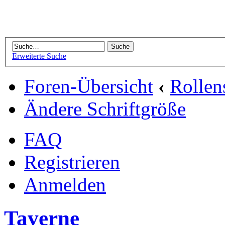
Erweiterte Suche
Foren-Übersicht
‹
Rollen
Ändere Schriftgröße
FAQ
Registrieren
Anmelden
Taverne