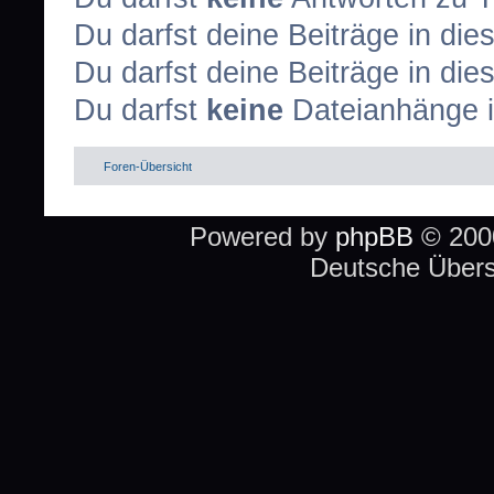
Du darfst deine Beiträge in d
Du darfst deine Beiträge in d
Du darfst
keine
Dateianhänge i
Foren-Übersicht
Powered by
phpBB
© 2000
Deutsche Über