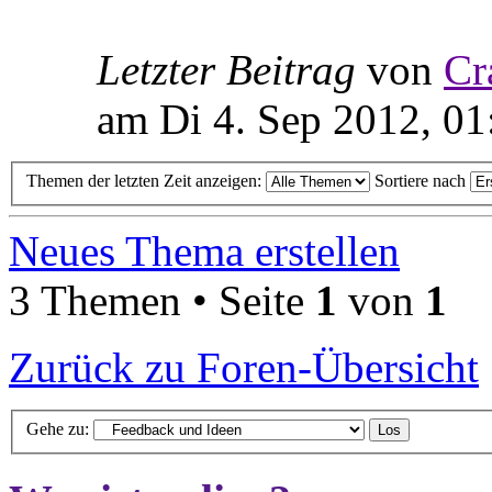
Letzter Beitrag
von
Cr
am Di 4. Sep 2012, 01
Themen der letzten Zeit anzeigen:
Sortiere nach
Neues Thema erstellen
3 Themen • Seite
1
von
1
Zurück zu Foren-Übersicht
Gehe zu: