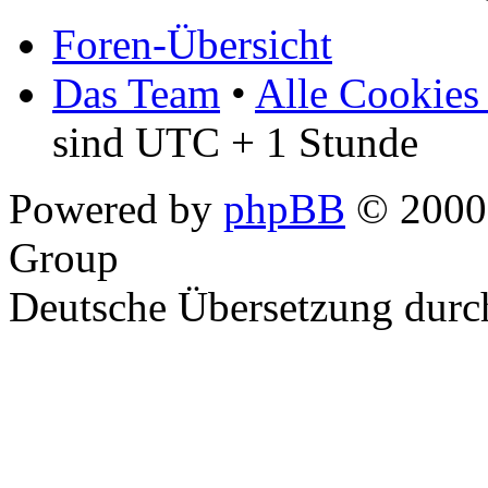
Foren-Übersicht
Das Team
•
Alle Cookies
sind UTC + 1 Stunde
Powered by
phpBB
© 2000,
Group
Deutsche Übersetzung dur