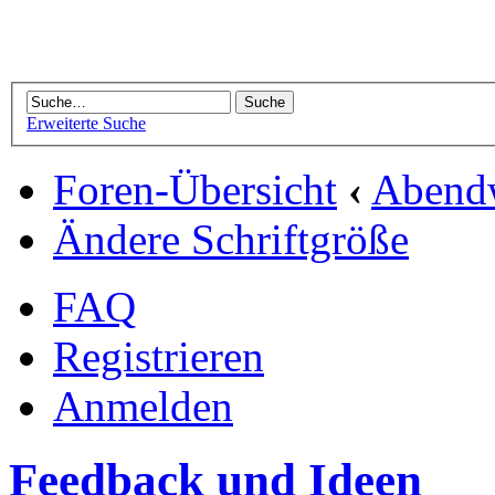
Erweiterte Suche
Foren-Übersicht
‹
Abend
Ändere Schriftgröße
FAQ
Registrieren
Anmelden
Feedback und Ideen