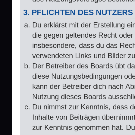
3. PFLICHTEN DES NUTZERS
Du erklärst mit der Erstellung ei
die gegen geltendes Recht oder 
insbesondere, dass du das Recht
verwendeten Links und Bilder z
Der Betreiber des Boards übt d
diese Nutzungsbedingungen oder
kann der Betreiber dich nach A
Nutzung dieses Boards ausschlie
Du nimmst zur Kenntnis, dass de
Inhalte von Beiträgen übernimmt, 
zur Kenntnis genommen hat. Du 