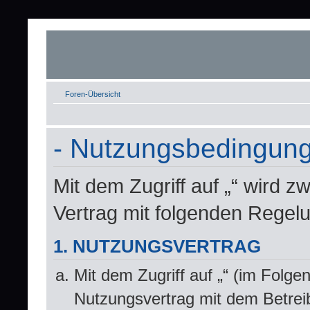
Foren-Übersicht
- Nutzungsbedingun
Mit dem Zugriff auf „“ wird z
Vertrag mit folgenden Regel
1. NUTZUNGSVERTRAG
Mit dem Zugriff auf „“ (im Folge
Nutzungsvertrag mit dem Betrei