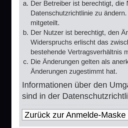
Der Betreiber ist berechtigt, d
Datenschutzrichtlinie zu ändern
mitgeteilt.
Der Nutzer ist berechtigt, den 
Widerspruchs erlischt das zwis
bestehende Vertragsverhältnis m
Die Änderungen gelten als anerk
Änderungen zugestimmt hat.
Informationen über den Umg
sind in der Datenschutzrichtli
Zurück zur Anmelde-Maske