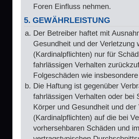
Foren Einfluss nehmen.
5. GEWÄHRLEISTUNG
Der Betreiber haftet mit Ausna
Gesundheit und der Verletzung w
(Kardinalpflichten) nur für Schä
fahrlässigen Verhalten zurückzuf
Folgeschäden wie insbesondere
Die Haftung ist gegenüber Verbr
fahrlässigen Verhalten oder bei
Körper und Gesundheit und der V
(Kardinalpflichten) auf die bei 
vorhersehbaren Schäden und im 
vertragstypischen Durchschnitts