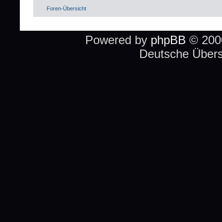
Foren-Übersicht
Powered by
phpBB
© 2000
Deutsche Über