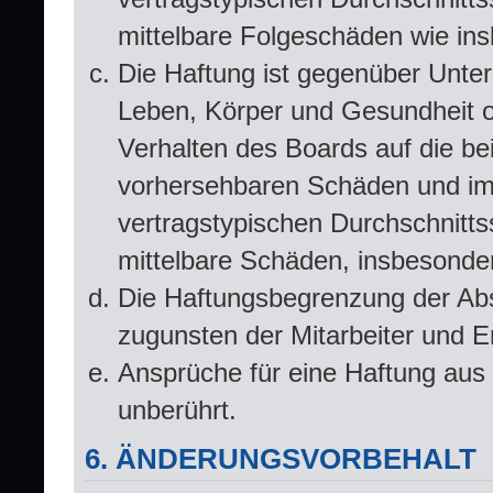
mittelbare Folgeschäden wie i
Die Haftung ist gegenüber Unte
Leben, Körper und Gesundheit od
Verhalten des Boards auf die be
vorhersehbaren Schäden und im
vertragstypischen Durchschnitts
mittelbare Schäden, insbesond
Die Haftungsbegrenzung der Abs
zugunsten der Mitarbeiter und Er
Ansprüche für eine Haftung aus
unberührt.
6. ÄNDERUNGSVORBEHALT