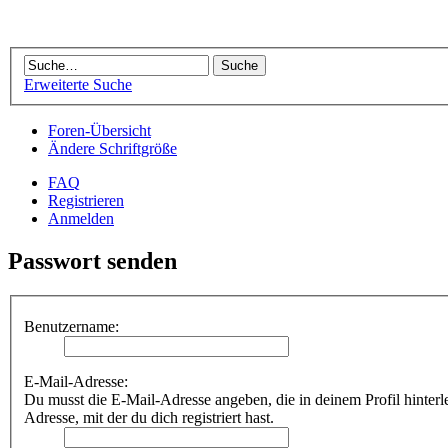
Erweiterte Suche
Foren-Übersicht
Ändere Schriftgröße
FAQ
Registrieren
Anmelden
Passwort senden
Benutzername:
E-Mail-Adresse:
Du musst die E-Mail-Adresse angeben, die in deinem Profil hinterleg
Adresse, mit der du dich registriert hast.