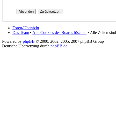
Foren-Übersicht
Das Team
•
Alle Cookies des Boards löschen
• Alle Zeiten si
Powered by
phpBB
© 2000, 2002, 2005, 2007 phpBB Group
Deutsche Übersetzung durch
phpBB.de