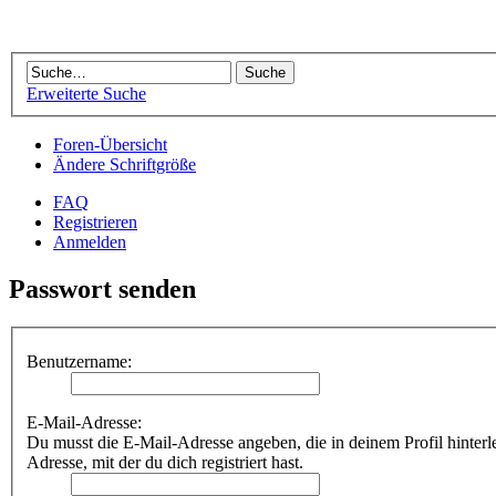
Erweiterte Suche
Foren-Übersicht
Ändere Schriftgröße
FAQ
Registrieren
Anmelden
Passwort senden
Benutzername:
E-Mail-Adresse:
Du musst die E-Mail-Adresse angeben, die in deinem Profil hinterleg
Adresse, mit der du dich registriert hast.