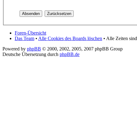
Foren-Übersicht
Das Team
•
Alle Cookies des Boards löschen
• Alle Zeiten si
Powered by
phpBB
© 2000, 2002, 2005, 2007 phpBB Group
Deutsche Übersetzung durch
phpBB.de