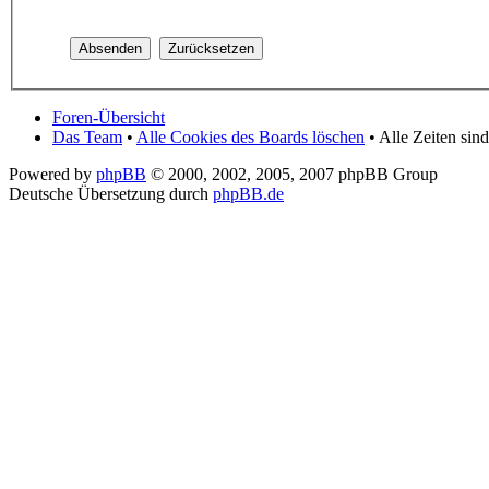
Foren-Übersicht
Das Team
•
Alle Cookies des Boards löschen
• Alle Zeiten si
Powered by
phpBB
© 2000, 2002, 2005, 2007 phpBB Group
Deutsche Übersetzung durch
phpBB.de