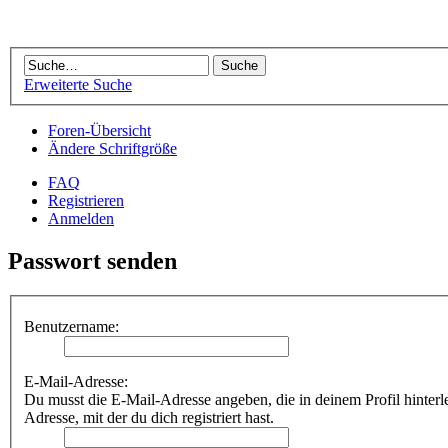
Erweiterte Suche
Foren-Übersicht
Ändere Schriftgröße
FAQ
Registrieren
Anmelden
Passwort senden
Benutzername:
E-Mail-Adresse:
Du musst die E-Mail-Adresse angeben, die in deinem Profil hinterleg
Adresse, mit der du dich registriert hast.