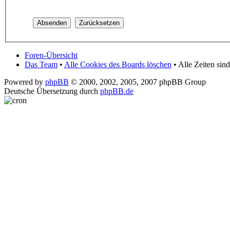
Foren-Übersicht
Das Team
•
Alle Cookies des Boards löschen
• Alle Zeiten si
Powered by
phpBB
© 2000, 2002, 2005, 2007 phpBB Group
Deutsche Übersetzung durch
phpBB.de