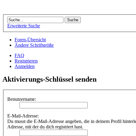
Erweiterte Suche
Foren-Übersicht
Ändere Schriftgröße
FAQ
Registrieren
Anmelden
Aktivierungs-Schlüssel senden
Benutzername:
E-Mail-Adresse:
Du musst die E-Mail-Adresse angeben, die in deinem Profil hinterleg
Adresse, mit der du dich registriert hast.