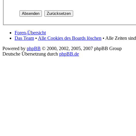
Foren-Übersicht
Das Team
•
Alle Cookies des Boards löschen
• Alle Zeiten si
Powered by
phpBB
© 2000, 2002, 2005, 2007 phpBB Group
Deutsche Übersetzung durch
phpBB.de