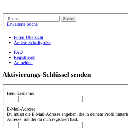
Erweiterte Suche
Foren-Übersicht
Ändere Schriftgröße
FAQ
Registrieren
Anmelden
Aktivierungs-Schlüssel senden
Benutzername:
E-Mail-Adresse:
Du musst die E-Mail-Adresse angeben, die in deinem Profil hinterleg
Adresse, mit der du dich registriert hast.