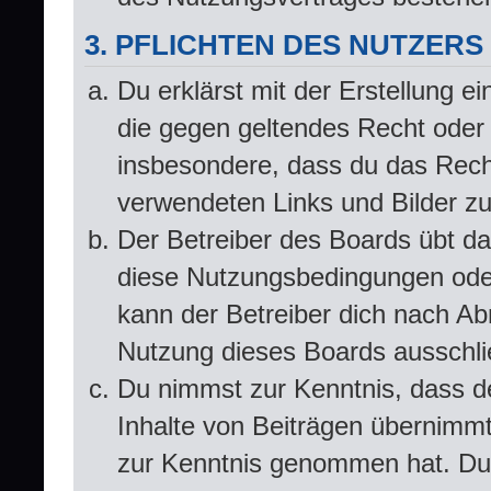
3. PFLICHTEN DES NUTZERS
Du erklärst mit der Erstellung ei
die gegen geltendes Recht oder 
insbesondere, dass du das Recht
verwendeten Links und Bilder z
Der Betreiber des Boards übt d
diese Nutzungsbedingungen oder
kann der Betreiber dich nach A
Nutzung dieses Boards ausschlie
Du nimmst zur Kenntnis, dass de
Inhalte von Beiträgen übernimmt, 
zur Kenntnis genommen hat. Du 