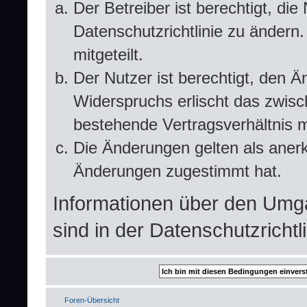
Der Betreiber ist berechtigt, d
Datenschutzrichtlinie zu ändern
mitgeteilt.
Der Nutzer ist berechtigt, den 
Widerspruchs erlischt das zwis
bestehende Vertragsverhältnis m
Die Änderungen gelten als anerk
Änderungen zugestimmt hat.
Informationen über den Umg
sind in der Datenschutzrichtli
Foren-Übersicht