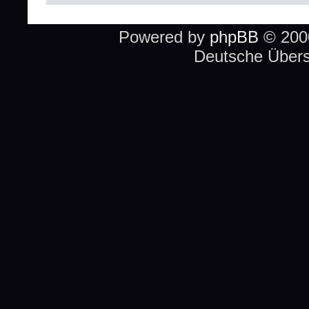
Powered by
phpBB
© 2000
Deutsche Über