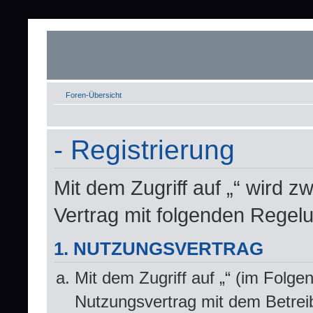
Foren-Übersicht
- Registrierung
Mit dem Zugriff auf „“ wird z
Vertrag mit folgenden Regel
1. NUTZUNGSVERTRAG
Mit dem Zugriff auf „“ (im Folge
Nutzungsvertrag mit dem Betrei