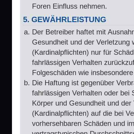
Foren Einfluss nehmen.
5. GEWÄHRLEISTUNG
Der Betreiber haftet mit Ausna
Gesundheit und der Verletzung w
(Kardinalpflichten) nur für Schä
fahrlässigen Verhalten zurückzuf
Folgeschäden wie insbesondere
Die Haftung ist gegenüber Verbr
fahrlässigen Verhalten oder bei
Körper und Gesundheit und der V
(Kardinalpflichten) auf die bei 
vorhersehbaren Schäden und im 
vertragstypischen Durchschnitts