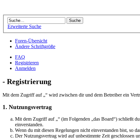
Erweiterte Suche
Foren-Übersicht
Ändere Schriftgröße
FAQ
Registrieren
Anmelden
- Registrierung
Mit dem Zugriff auf „“ wird zwischen dir und dem Betreiber ein Vert
1. Nutzungsvertrag
Mit dem Zugriff auf „“ (im Folgenden „das Board“) schließt d
einverstanden.
Wenn du mit diesen Regelungen nicht einverstanden bist, so dar
Der Nutzungsvertrag wird auf unbestimmte Zeit geschlossen und