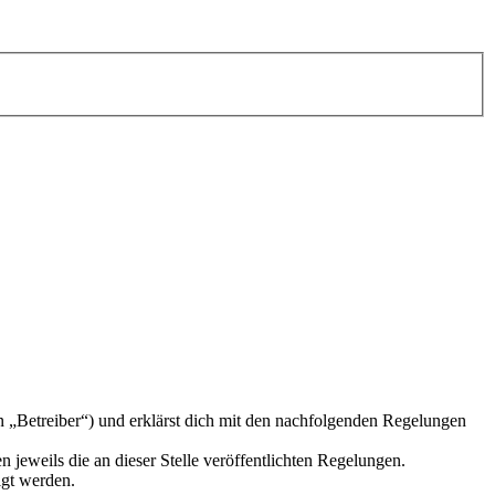
n „Betreiber“) und erklärst dich mit den nachfolgenden Regelungen
 jeweils die an dieser Stelle veröffentlichten Regelungen.
igt werden.